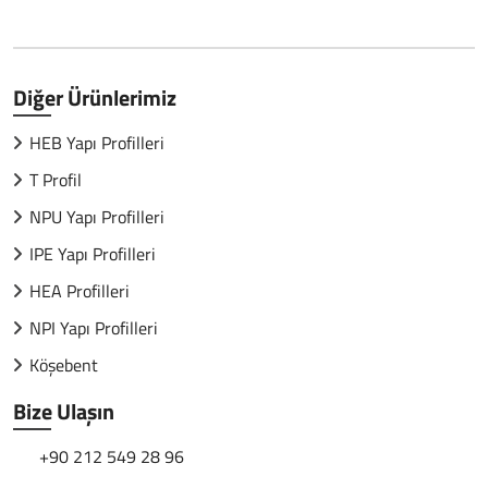
Diğer Ürünlerimiz
HEB Yapı Profilleri
T Profil
NPU Yapı Profilleri
IPE Yapı Profilleri
HEA Profilleri
NPI Yapı Profilleri
Köşebent
Bize Ulaşın
+90 212 549 28 96