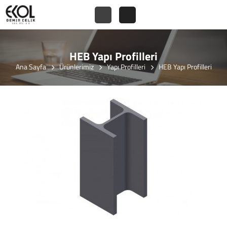
HEB Yapı Profilleri
Ana Sayfa
Ürünlerimiz
Yapı Profilleri
HEB Yapı Profilleri