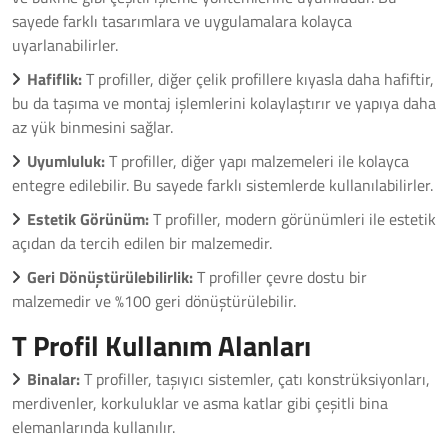
sayede farklı tasarımlara ve uygulamalara kolayca
uyarlanabilirler.
Hafiflik:
T profiller, diğer çelik profillere kıyasla daha hafiftir,
bu da taşıma ve montaj işlemlerini kolaylaştırır ve yapıya daha
az yük binmesini sağlar.
Uyumluluk:
T profiller, diğer yapı malzemeleri ile kolayca
entegre edilebilir. Bu sayede farklı sistemlerde kullanılabilirler.
Estetik Görünüm:
T profiller, modern görünümleri ile estetik
açıdan da tercih edilen bir malzemedir.
Geri Dönüştürülebilirlik:
T profiller çevre dostu bir
malzemedir ve %100 geri dönüştürülebilir.
T Profil Kullanım Alanları
Binalar:
T profiller, taşıyıcı sistemler, çatı konstrüksiyonları,
merdivenler, korkuluklar ve asma katlar gibi çeşitli bina
elemanlarında kullanılır.