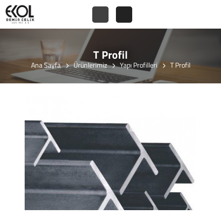
T Profil
Ana Sayfa
Ürünlerimiz
Yapı Profilleri
T Profil