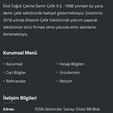
Ekol Soğuk Çekme Demir Çelik A.Ş . 1998 yılından bu yana
demir çelik sektöründe faaliyet göstermekteyiz. Şirketimiz
2016 yılında Alaşımlı Çelik Sektöründe yatırım yaparak
sektörünün öncü firması olma yolunda emin adımlarla
ilerlemekteyiz.
Kurumsal Menü
Kurumsal
Hesap Bilgileri
Cari Bilgiler
Ürünlerimiz
Referanslar
İletişim
İletişim Bilgileri
Adres:
İOSB Demirciler Sanayi Sitesi B8 Blok