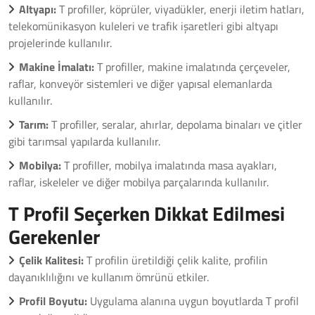
Altyapı:
T profiller, köprüler, viyadükler, enerji iletim hatları,
telekomünikasyon kuleleri ve trafik işaretleri gibi altyapı
projelerinde kullanılır.
Makine İmalatı:
T profiller, makine imalatında çerçeveler,
raflar, konveyör sistemleri ve diğer yapısal elemanlarda
kullanılır.
Tarım:
T profiller, seralar, ahırlar, depolama binaları ve çitler
gibi tarımsal yapılarda kullanılır.
Mobilya:
T profiller, mobilya imalatında masa ayakları,
raflar, iskeleler ve diğer mobilya parçalarında kullanılır.
T Profil Seçerken Dikkat Edilmesi
Gerekenler
Çelik Kalitesi:
T profilin üretildiği çelik kalite, profilin
dayanıklılığını ve kullanım ömrünü etkiler.
Profil Boyutu:
Uygulama alanına uygun boyutlarda T profil