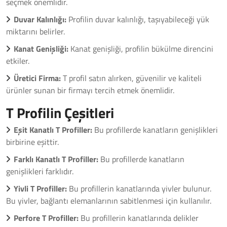
seçmek önemlidir.
Duvar Kalınlığı:
Profilin duvar kalınlığı, taşıyabileceği yük
miktarını belirler.
Kanat Genişliği:
Kanat genişliği, profilin bükülme direncini
etkiler.
Üretici Firma:
T profil satın alırken, güvenilir ve kaliteli
ürünler sunan bir firmayı tercih etmek önemlidir.
T Profilin Çeşitleri
Eşit Kanatlı T Profiller:
Bu profillerde kanatların genişlikleri
birbirine eşittir.
Farklı Kanatlı T Profiller:
Bu profillerde kanatların
genişlikleri farklıdır.
Yivli T Profiller:
Bu profillerin kanatlarında yivler bulunur.
Bu yivler, bağlantı elemanlarının sabitlenmesi için kullanılır.
Perfore T Profiller:
Bu profillerin kanatlarında delikler