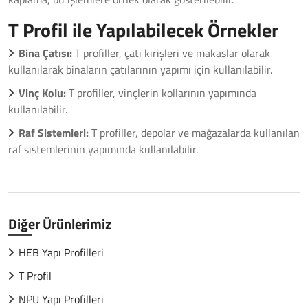
T Profil ile Yapılabilecek Örnekler
Bina Çatısı:
T profiller, çatı kirişleri ve makaslar olarak
kullanılarak binaların çatılarının yapımı için kullanılabilir.
Vinç Kolu:
T profiller, vinçlerin kollarının yapımında
kullanılabilir.
Raf Sistemleri:
T profiller, depolar ve mağazalarda kullanılan
raf sistemlerinin yapımında kullanılabilir.
Diğer Ürünlerimiz
HEB Yapı Profilleri
T Profil
NPU Yapı Profilleri