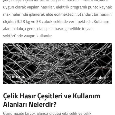
uygun olarak yapılan hasırlar; elektrik programlı punto kaynak
makinelerinde işlenerek elde edilmektedir. Standart bir hasırın
ölçüleri 3,28 kg ve 33 çubuk şeklinde verilmektedir. Kullanım
alanı oldukça geniş olan çelik hasır genellikle inşaat
sektöründe yaygın kullanılır.
Çelik Hasır Çeşitleri ve Kullanım
Alanları Nelerdir?
Günümüzde birçok alanda olduğu gibi çelik ve çelik