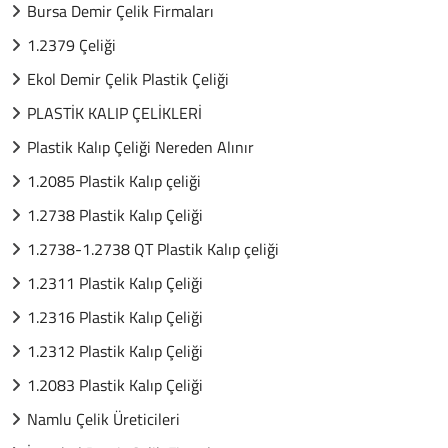
Bursa Demir Çelik Firmaları
1.2379 Çeliği
Ekol Demir Çelik Plastik Çeliği
PLASTİK KALIP ÇELİKLERİ
Plastik Kalıp Çeliği Nereden Alınır
1.2085 Plastik Kalıp çeliği
1.2738 Plastik Kalıp Çeliği
1.2738-1.2738 QT Plastik Kalıp çeliği
1.2311 Plastik Kalıp Çeliği
1.2316 Plastik Kalıp Çeliği
1.2312 Plastik Kalıp Çeliği
1.2083 Plastik Kalıp Çeliği
Namlu Çelik Üreticileri