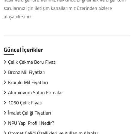
sorularınız için iletişim kanallarımız üzerinden bizlere
ulaşabilirsiniz.
Güncel İçerikler
Çelik Çekme Boru Fiyatı
Bronz Mil Fiyatları
Kromlu Mil Fiyatları
Alüminyum Satan Firmalar
1050 Çelik Fiyatı
İmalat Çeliği Fiyatları
NPU Yapı Profili Nedir?
Otomat Çeliği Özellikleri ve Kullanım Alanları