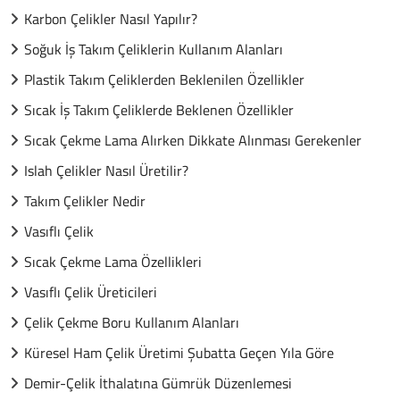
Karbon Çelikler Nasıl Yapılır?
Soğuk İş Takım Çeliklerin Kullanım Alanları
Plastik Takım Çeliklerden Beklenilen Özellikler
Sıcak İş Takım Çeliklerde Beklenen Özellikler
Sıcak Çekme Lama Alırken Dikkate Alınması Gerekenler
Islah Çelikler Nasıl Üretilir?
Takım Çelikler Nedir
Vasıflı Çelik
Sıcak Çekme Lama Özellikleri
Vasıflı Çelik Üreticileri
Çelik Çekme Boru Kullanım Alanları
Küresel Ham Çelik Üretimi Şubatta Geçen Yıla Göre
Demir-Çelik İthalatına Gümrük Düzenlemesi