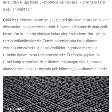
açısından R tipi hasır üretiminde verilen aralıkların tam tersi
uygulanmaktadır.
Çelik hasır
kullanımının en yaygın olduğu alanlar arasında kat
döşemeleri de gösterilmektedir. Döşemeleri simetrik olan çelik
hasırların kullanımı oldukça kolay olup toplu konutlar için de
tercih edilebilmektedir. Zemin betonlarında ise kullanımı
zorunlu olmaktadır. İşlevsel özellikleri açısında metro ve
tünelde kullanımına rastlanmaktadır. Prefabrik yapılar ile
tünel kalıp sistemleri de kullanımının yaygın olduğu ancak
alanda uzman kişiler dışında pek bilinmeyen kullanım alanıdır.