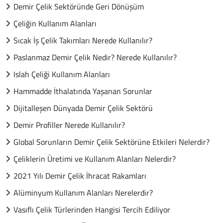
Demir Çelik Sektöründe Geri Dönüşüm
Çeliğin Kullanım Alanları
Sıcak İş Çelik Takımları Nerede Kullanılır?
Paslanmaz Demir Çelik Nedir? Nerede Kullanılır?
Islah Çeliği Kullanım Alanları
Hammadde İthalatında Yaşanan Sorunlar
Dijitalleşen Dünyada Demir Çelik Sektörü
Demir Profiller Nerede Kullanılır?
Global Sorunların Demir Çelik Sektörüne Etkileri Nelerdir?
Çeliklerin Üretimi ve Kullanım Alanları Nelerdir?
2021 Yılı Demir Çelik İhracat Rakamları
Alüminyum Kullanım Alanları Nerelerdir?
Vasıflı Çelik Türlerinden Hangisi Tercih Ediliyor