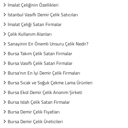
İmalat Çeliğinin Özellikleri
İstanbul Vasıflı Demir Çelik Satıcıları
İmalat Çeliği Satan Firmalar
Çelik Kullanım Alanları
Sanayinin En Önemli Unsuru Çelik Nedir?
Bursa Takım Çelik Satan Firmalar
Bursa Vasıflı Çelik Satan Firmalar
Bursa'nın En İyi Demir Çelik Firmaları
Bursa Sıcak ve Soğuk Çekme Lama Ürünleri
Bursa Ekol Demir Çelik Anonim Şirketi
Bursa Islah Çelik Satan Firmalar
Bursa Demir Çelik Fiyatları
Bursa Demir Çelik Üreticileri