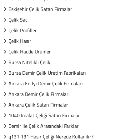
Eskişehir Çelik Satan Firmalar
Çelik Sac
Çelik Profiller
Çelik Hasır
Çelik Hadde Ürünler
Bursa Nitelikli Çelik
Bursa Demir Çelik Üretim Fabrikaları
Ankara En İyi Demir Çelik Firmaları
Ankara Demir Çelik Firmaları
Ankara Çelik Satan Firmalar
1040 İmalat Çeliği Satan Firmalar
Demir ile Çelik Arasındaki Farklar
q131 131 Hasır Çeliği Nerede Kullanılır?