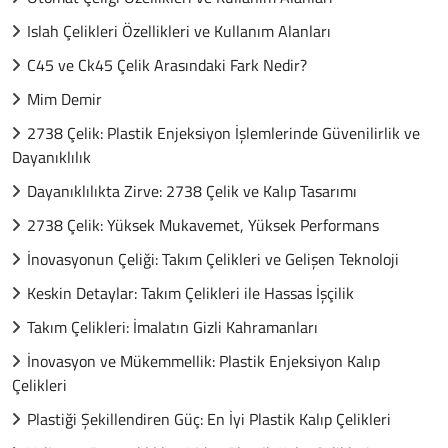
Islah Çelikleri Özellikleri ve Kullanım Alanları
C45 ve Ck45 Çelik Arasındaki Fark Nedir?
Mim Demir
2738 Çelik: Plastik Enjeksiyon İşlemlerinde Güvenilirlik ve
Dayanıklılık
Dayanıklılıkta Zirve: 2738 Çelik ve Kalıp Tasarımı
2738 Çelik: Yüksek Mukavemet, Yüksek Performans
İnovasyonun Çeliği: Takım Çelikleri ve Gelişen Teknoloji
Keskin Detaylar: Takım Çelikleri ile Hassas İşçilik
Takım Çelikleri: İmalatın Gizli Kahramanları
İnovasyon ve Mükemmellik: Plastik Enjeksiyon Kalıp
Çelikleri
Plastiği Şekillendiren Güç: En İyi Plastik Kalıp Çelikleri