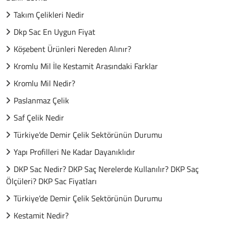
Takım Çelikleri Nedir
Dkp Sac En Uygun Fiyat
Köşebent Ürünleri Nereden Alınır?
Kromlu Mil İle Kestamit Arasındaki Farklar
Kromlu Mil Nedir?
Paslanmaz Çelik
Saf Çelik Nedir
Türkiye’de Demir Çelik Sektörünün Durumu
Yapı Profilleri Ne Kadar Dayanıklıdır
DKP Sac Nedir? DKP Saç Nerelerde Kullanılır? DKP Saç
Ölçüleri? DKP Sac Fiyatları
Türkiye’de Demir Çelik Sektörünün Durumu
Kestamit Nedir?