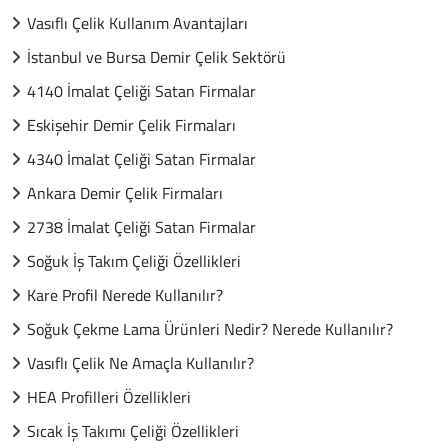
Vasıflı Çelik Kullanım Avantajları
İstanbul ve Bursa Demir Çelik Sektörü
4140 İmalat Çeliği Satan Firmalar
Eskişehir Demir Çelik Firmaları
4340 İmalat Çeliği Satan Firmalar
Ankara Demir Çelik Firmaları
2738 İmalat Çeliği Satan Firmalar
Soğuk İş Takım Çeliği Özellikleri
Kare Profil Nerede Kullanılır?
Soğuk Çekme Lama Ürünleri Nedir? Nerede Kullanılır?
Vasıflı Çelik Ne Amaçla Kullanılır?
HEA Profilleri Özellikleri
Sıcak İş Takımı Çeliği Özellikleri