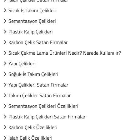
Sıcak İş Takım Çelikleri
Sementasyon Çelikleri
Plastik Kalıp Çelikleri
Karbon Çelik Satan Firmalar
Sıcak Çekme Lama Ürünleri Nedir? Nerede Kullanılır?
Yapı Çelikleri
Soğuk İş Takım Çelikleri
Yapı Çelikleri Satan Firmalar
Takım Çelikler Satan Firmalar
Sementasyon Çelikleri Özellikleri
Plastik Kalıp Çelikleri Satan Firmalar
Karbon Çelik Özellikleri
Islah Çelik Özellikleri