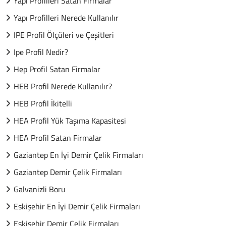
Yapı Profilleri Satan Firmalar
Yapı Profilleri Nerede Kullanılır
IPE Profil Ölçüleri ve Çeşitleri
Ipe Profil Nedir?
Hep Profil Satan Firmalar
HEB Profil Nerede Kullanılır?
HEB Profil İkitelli
HEA Profil Yük Taşıma Kapasitesi
HEA Profil Satan Firmalar
Gaziantep En İyi Demir Çelik Firmaları
Gaziantep Demir Çelik Firmaları
Galvanizli Boru
Eskişehir En İyi Demir Çelik Firmaları
Eskişehir Demir Çelik Firmaları