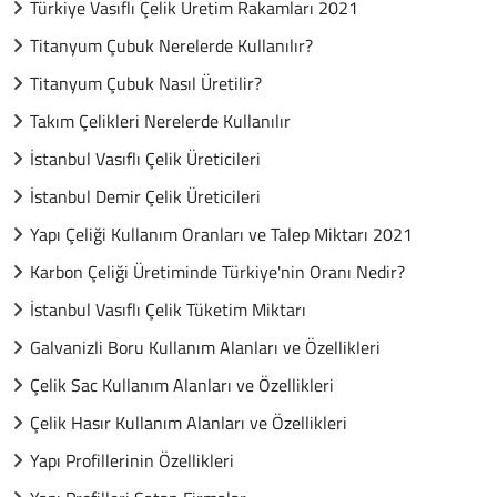
Türkiye Vasıflı Çelik Üretim Rakamları 2021
Titanyum Çubuk Nerelerde Kullanılır?
Titanyum Çubuk Nasıl Üretilir?
Takım Çelikleri Nerelerde Kullanılır
İstanbul Vasıflı Çelik Üreticileri
İstanbul Demir Çelik Üreticileri
Yapı Çeliği Kullanım Oranları ve Talep Miktarı 2021
Karbon Çeliği Üretiminde Türkiye'nin Oranı Nedir?
İstanbul Vasıflı Çelik Tüketim Miktarı
Galvanizli Boru Kullanım Alanları ve Özellikleri
Çelik Sac Kullanım Alanları ve Özellikleri
Çelik Hasır Kullanım Alanları ve Özellikleri
Yapı Profillerinin Özellikleri