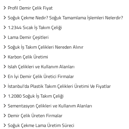
Profil Demir Çelik Fiyat
Soğuk Çekme Nedir? Soğuk Tamamlama İşlemleri Nelerdir?
1.2344 Sıcak İş Takım Çeliği
Lama Demir Çeşitleri
Soğuk İş Takım Çelikleri Nereden Alınır
Karbon Çelik Üretimi
Islah Çelikleri ve Kullanım Alanları
En İyi Demir Çelik Üretici Firmalar
İstanbul'da Plastik Takım Çelikleri Üretimi Ve Fiyatlar
1.2080 Soğuk İş Takım Çeliği
Sementasyon Çelikleri ve Kullanım Alanları
Demir Çelik Üreten Firmalar
Soğuk Çekme Lama Üretim Süreci