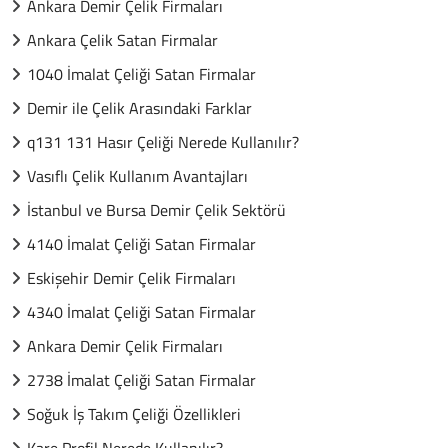
Ankara Demir Çelik Firmaları
Ankara Çelik Satan Firmalar
1040 İmalat Çeliği Satan Firmalar
Demir ile Çelik Arasındaki Farklar
q131 131 Hasır Çeliği Nerede Kullanılır?
Vasıflı Çelik Kullanım Avantajları
İstanbul ve Bursa Demir Çelik Sektörü
4140 İmalat Çeliği Satan Firmalar
Eskişehir Demir Çelik Firmaları
4340 İmalat Çeliği Satan Firmalar
Ankara Demir Çelik Firmaları
2738 İmalat Çeliği Satan Firmalar
Soğuk İş Takım Çeliği Özellikleri