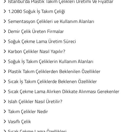
İstanbul'da Plastik Takım Çelikleri Üretimi Ve Fiyatlar
1.2080 Soğuk İş Takım Çeliği
Sementasyon Çelikleri ve Kullanım Alanları
Demir Çelik Üreten Firmalar
Soğuk Çekme Lama Üretim Süreci
Karbon Çelikler Nasıl Yapılır?
Soğuk İş Takım Çeliklerin Kullanım Alanları
Plastik Takım Çeliklerden Beklenilen Özellikler
Sıcak İş Takım Çeliklerde Beklenen Özellikler
Sıcak Çekme Lama Alırken Dikkate Alınması Gerekenler
Islah Çelikler Nasıl Üretilir?
Takım Çelikler Nedir
Vasıflı Çelik
Sıcak Çekme Lama Özellikleri