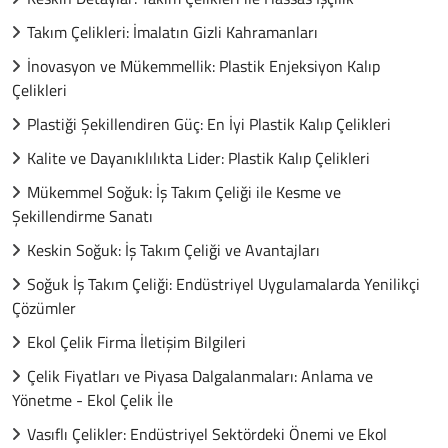
Takım Çelikleri: İmalatın Gizli Kahramanları
İnovasyon ve Mükemmellik: Plastik Enjeksiyon Kalıp
Çelikleri
Plastiği Şekillendiren Güç: En İyi Plastik Kalıp Çelikleri
Kalite ve Dayanıklılıkta Lider: Plastik Kalıp Çelikleri
Mükemmel Soğuk: İş Takım Çeliği ile Kesme ve
Şekillendirme Sanatı
Keskin Soğuk: İş Takım Çeliği ve Avantajları
Soğuk İş Takım Çeliği: Endüstriyel Uygulamalarda Yenilikçi
Çözümler
Ekol Çelik Firma İletişim Bilgileri
Çelik Fiyatları ve Piyasa Dalgalanmaları: Anlama ve
Yönetme - Ekol Çelik İle
Vasıflı Çelikler: Endüstriyel Sektördeki Önemi ve Ekol