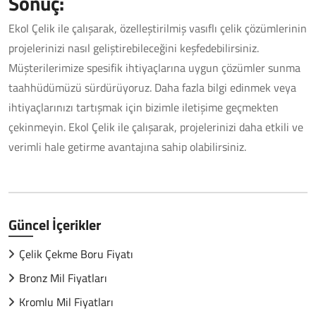
Sonuç:
Ekol Çelik ile çalışarak, özelleştirilmiş vasıflı çelik çözümlerinin
projelerinizi nasıl geliştirebileceğini keşfedebilirsiniz.
Müşterilerimize spesifik ihtiyaçlarına uygun çözümler sunma
taahhüdümüzü sürdürüyoruz. Daha fazla bilgi edinmek veya
ihtiyaçlarınızı tartışmak için bizimle iletişime geçmekten
çekinmeyin. Ekol Çelik ile çalışarak, projelerinizi daha etkili ve
verimli hale getirme avantajına sahip olabilirsiniz.
Güncel İçerikler
Çelik Çekme Boru Fiyatı
Bronz Mil Fiyatları
Kromlu Mil Fiyatları