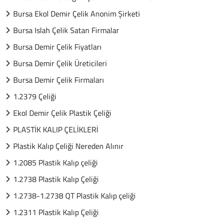
Bursa Ekol Demir Çelik Anonim Şirketi
Bursa Islah Çelik Satan Firmalar
Bursa Demir Çelik Fiyatları
Bursa Demir Çelik Üreticileri
Bursa Demir Çelik Firmaları
1.2379 Çeliği
Ekol Demir Çelik Plastik Çeliği
PLASTİK KALIP ÇELİKLERİ
Plastik Kalıp Çeliği Nereden Alınır
1.2085 Plastik Kalıp çeliği
1.2738 Plastik Kalıp Çeliği
1.2738-1.2738 QT Plastik Kalıp çeliği
1.2311 Plastik Kalıp Çeliği