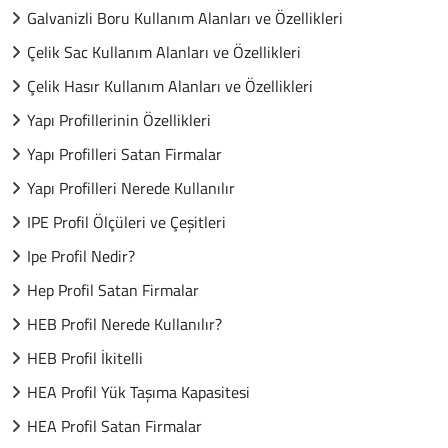
Galvanizli Boru Kullanım Alanları ve Özellikleri
Çelik Sac Kullanım Alanları ve Özellikleri
Çelik Hasır Kullanım Alanları ve Özellikleri
Yapı Profillerinin Özellikleri
Yapı Profilleri Satan Firmalar
Yapı Profilleri Nerede Kullanılır
IPE Profil Ölçüleri ve Çeşitleri
Ipe Profil Nedir?
Hep Profil Satan Firmalar
HEB Profil Nerede Kullanılır?
HEB Profil İkitelli
HEA Profil Yük Taşıma Kapasitesi
HEA Profil Satan Firmalar