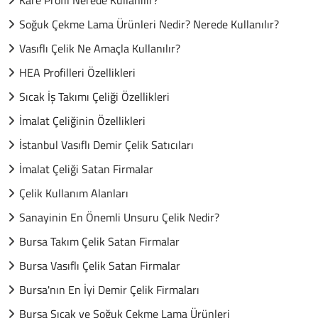
Kare Profil Nerede Kullanılır?
Soğuk Çekme Lama Ürünleri Nedir? Nerede Kullanılır?
Vasıflı Çelik Ne Amaçla Kullanılır?
HEA Profilleri Özellikleri
Sıcak İş Takımı Çeliği Özellikleri
İmalat Çeliğinin Özellikleri
İstanbul Vasıflı Demir Çelik Satıcıları
İmalat Çeliği Satan Firmalar
Çelik Kullanım Alanları
Sanayinin En Önemli Unsuru Çelik Nedir?
Bursa Takım Çelik Satan Firmalar
Bursa Vasıflı Çelik Satan Firmalar
Bursa'nın En İyi Demir Çelik Firmaları
Bursa Sıcak ve Soğuk Çekme Lama Ürünleri