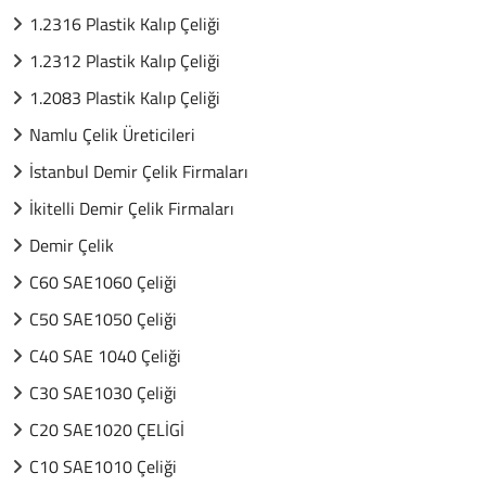
1.2316 Plastik Kalıp Çeliği
1.2312 Plastik Kalıp Çeliği
1.2083 Plastik Kalıp Çeliği
Namlu Çelik Üreticileri
İstanbul Demir Çelik Firmaları
İkitelli Demir Çelik Firmaları
Demir Çelik
C60 SAE1060 Çeliği
C50 SAE1050 Çeliği
C40 SAE 1040 Çeliği
C30 SAE1030 Çeliği
C20 SAE1020 ÇELİGİ
C10 SAE1010 Çeliği