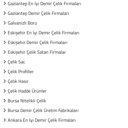
Gaziantep En İyi Demir Çelik Firmaları
Gaziantep Demir Çelik Firmaları
Galvanizli Boru
Eskişehir En İyi Demir Çelik Firmaları
Eskişehir Demir Çelik Firmaları
Eskişehir Çelik Satan Firmalar
Çelik Sac
Çelik Profiller
Çelik Hasır
Çelik Hadde Ürünler
Bursa Nitelikli Çelik
Bursa Demir Çelik Üretim Fabrikaları
Ankara En İyi Demir Çelik Firmaları