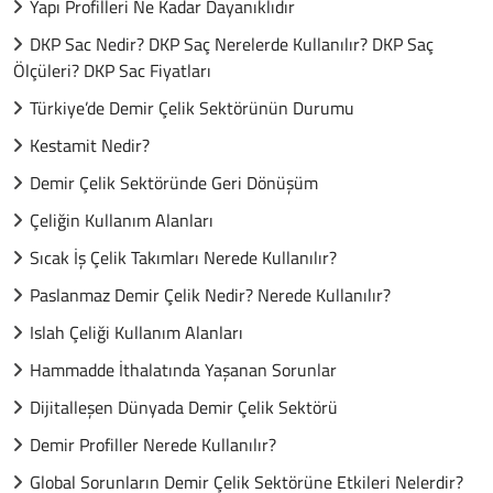
Yapı Profilleri Ne Kadar Dayanıklıdır
DKP Sac Nedir? DKP Saç Nerelerde Kullanılır? DKP Saç
Ölçüleri? DKP Sac Fiyatları
Türkiye’de Demir Çelik Sektörünün Durumu
Kestamit Nedir?
Demir Çelik Sektöründe Geri Dönüşüm
Çeliğin Kullanım Alanları
Sıcak İş Çelik Takımları Nerede Kullanılır?
Paslanmaz Demir Çelik Nedir? Nerede Kullanılır?
Islah Çeliği Kullanım Alanları
Hammadde İthalatında Yaşanan Sorunlar
Dijitalleşen Dünyada Demir Çelik Sektörü
Demir Profiller Nerede Kullanılır?
Global Sorunların Demir Çelik Sektörüne Etkileri Nelerdir?