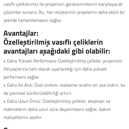
vasıflı çeliklerimiz ile projenizin gereksinimlerini karşılayacak
çözümler sunarız. Bu, her müşterinin projelerini daha etkili bir
şekilde tamamlamasını sağlar.
Avantajlar:
Özelleştirilmiş vasıflı çeliklerin
avantajları aşağıdaki gibi olabilir:
• Daha Yüksek Performans: Özelleştirilmiş çelikler, projenizin
ihtiyaçlarına tam olarak uyarlandığı için daha yüksek
performans sağlar.
• Daha Az Atık: Özel üretim, malzeme israfını en aza indirir, bu
da çevresel sürdürülebilirliği artırır.
• Daha Uzun Ömür: Özelleştirilmiş çelikler, ekipman ve
makinelerin daha uzun süre dayanmasını sağlar, bakım
maliyetlerini azaltır.