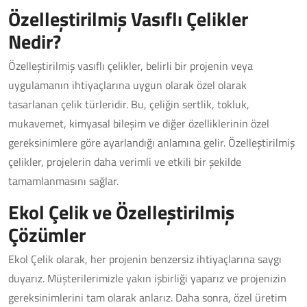
Özelleştirilmiş Vasıflı Çelikler
Nedir?
Özelleştirilmiş vasıflı çelikler, belirli bir projenin veya
uygulamanın ihtiyaçlarına uygun olarak özel olarak
tasarlanan çelik türleridir. Bu, çeliğin sertlik, tokluk,
mukavemet, kimyasal bileşim ve diğer özelliklerinin özel
gereksinimlere göre ayarlandığı anlamına gelir. Özelleştirilmiş
çelikler, projelerin daha verimli ve etkili bir şekilde
tamamlanmasını sağlar.
Ekol Çelik ve Özelleştirilmiş
Çözümler
Ekol Çelik olarak, her projenin benzersiz ihtiyaçlarına saygı
duyarız. Müşterilerimizle yakın işbirliği yaparız ve projenizin
gereksinimlerini tam olarak anlarız. Daha sonra, özel üretim