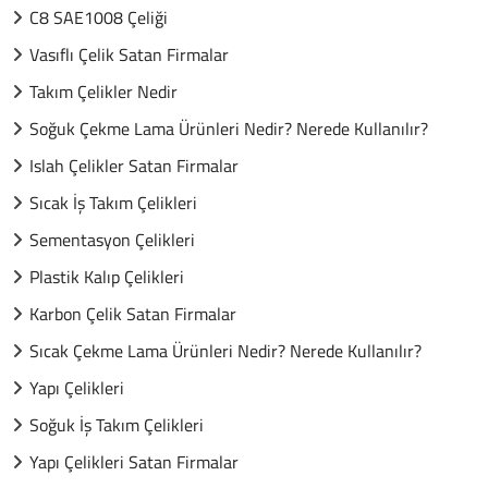
C8 SAE1008 Çeliği
Vasıflı Çelik Satan Firmalar
Takım Çelikler Nedir
Soğuk Çekme Lama Ürünleri Nedir? Nerede Kullanılır?
Islah Çelikler Satan Firmalar
Sıcak İş Takım Çelikleri
Sementasyon Çelikleri
Plastik Kalıp Çelikleri
Karbon Çelik Satan Firmalar
Sıcak Çekme Lama Ürünleri Nedir? Nerede Kullanılır?
Yapı Çelikleri
Soğuk İş Takım Çelikleri
Yapı Çelikleri Satan Firmalar