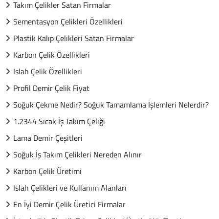
Takım Çelikler Satan Firmalar
Sementasyon Çelikleri Özellikleri
Plastik Kalıp Çelikleri Satan Firmalar
Karbon Çelik Özellikleri
Islah Çelik Özellikleri
Profil Demir Çelik Fiyat
Soğuk Çekme Nedir? Soğuk Tamamlama İşlemleri Nelerdir?
1.2344 Sıcak İş Takım Çeliği
Lama Demir Çeşitleri
Soğuk İş Takım Çelikleri Nereden Alınır
Karbon Çelik Üretimi
Islah Çelikleri ve Kullanım Alanları
En İyi Demir Çelik Üretici Firmalar