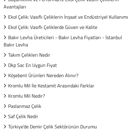
Avantajları
Ekol Çelik: Vasıflı Çeliklerin İnşaat ve Endüstriyel Kullanımı
Ekol Çelik: Vasıflı Çeliklerde Güven ve Kalite
Bakır Levha Üreticileri - Bakır Levha Fiyatları - İstanbul
Bakır Levha
Takım Çelikleri Nedir
Dkp Sac En Uygun Fiyat
Köşebent Ürünleri Nereden Alınır?
Kromlu Mil İle Kestamit Arasındaki Farklar
Kromlu Mil Nedir?
Paslanmaz Çelik
Saf Çelik Nedir
Türkiye’de Demir Çelik Sektörünün Durumu