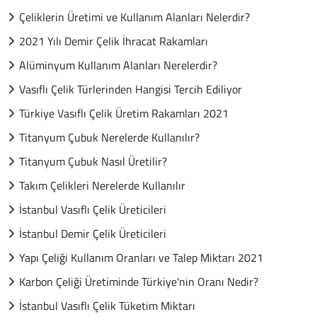
Çeliklerin Üretimi ve Kullanım Alanları Nelerdir?
2021 Yılı Demir Çelik İhracat Rakamları
Alüminyum Kullanım Alanları Nerelerdir?
Vasıflı Çelik Türlerinden Hangisi Tercih Ediliyor
Türkiye Vasıflı Çelik Üretim Rakamları 2021
Titanyum Çubuk Nerelerde Kullanılır?
Titanyum Çubuk Nasıl Üretilir?
Takım Çelikleri Nerelerde Kullanılır
İstanbul Vasıflı Çelik Üreticileri
İstanbul Demir Çelik Üreticileri
Yapı Çeliği Kullanım Oranları ve Talep Miktarı 2021
Karbon Çeliği Üretiminde Türkiye'nin Oranı Nedir?
İstanbul Vasıflı Çelik Tüketim Miktarı