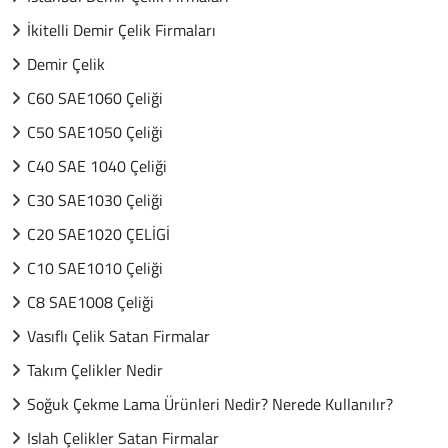
İkitelli Demir Çelik Firmaları
Demir Çelik
C60 SAE1060 Çeliği
C50 SAE1050 Çeliği
C40 SAE 1040 Çeliği
C30 SAE1030 Çeliği
C20 SAE1020 ÇELİGİ
C10 SAE1010 Çeliği
C8 SAE1008 Çeliği
Vasıflı Çelik Satan Firmalar
Takım Çelikler Nedir
Soğuk Çekme Lama Ürünleri Nedir? Nerede Kullanılır?
Islah Çelikler Satan Firmalar