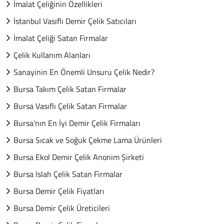
İmalat Çeliğinin Özellikleri
İstanbul Vasıflı Demir Çelik Satıcıları
İmalat Çeliği Satan Firmalar
Çelik Kullanım Alanları
Sanayinin En Önemli Unsuru Çelik Nedir?
Bursa Takım Çelik Satan Firmalar
Bursa Vasıflı Çelik Satan Firmalar
Bursa'nın En İyi Demir Çelik Firmaları
Bursa Sıcak ve Soğuk Çekme Lama Ürünleri
Bursa Ekol Demir Çelik Anonim Şirketi
Bursa Islah Çelik Satan Firmalar
Bursa Demir Çelik Fiyatları
Bursa Demir Çelik Üreticileri