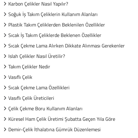
Karbon Çelikler Nasıl Yapılır?
Soğuk İş Takım Çeliklerin Kullanım Alanları
Plastik Takım Çeliklerden Beklenilen Özellikler
Sıcak İş Takım Çeliklerde Beklenen Özellikler
Sıcak Çekme Lama Alırken Dikkate Alınması Gerekenler
Islah Çelikler Nasıl Üretilir?
Takım Çelikler Nedir
Vasıflı Çelik
Sıcak Çekme Lama Özellikleri
Vasıflı Çelik Üreticileri
Çelik Çekme Boru Kullanım Alanları
Küresel Ham Çelik Üretimi Şubatta Geçen Yıla Göre
Demir-Çelik İthalatına Gümrük Düzenlemesi