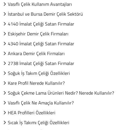
Vasıflı Çelik Kullanım Avantajları
İstanbul ve Bursa Demir Çelik Sektörü
4140 İmalat Çeliği Satan Firmalar
Eskişehir Demir Çelik Firmaları
4340 İmalat Çeliği Satan Firmalar
Ankara Demir Çelik Firmaları
2738 İmalat Çeliği Satan Firmalar
Soğuk İş Takım Çeliği Özellikleri
Kare Profil Nerede Kullanılır?
Soğuk Çekme Lama Ürünleri Nedir? Nerede Kullanılır?
Vasıflı Çelik Ne Amaçla Kullanılır?
HEA Profilleri Özellikleri
Sıcak İş Takımı Çeliği Özellikleri