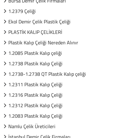
Bursa Demir Çelik Firmaları
1.2379 Çeliği
Ekol Demir Çelik Plastik Çeliği
PLASTİK KALIP ÇELİKLERİ
Plastik Kalıp Çeliği Nereden Alınır
1.2085 Plastik Kalıp çeliği
1.2738 Plastik Kalıp Çeliği
1.2738-1.2738 QT Plastik Kalıp çeliği
1.2311 Plastik Kalıp Çeliği
1.2316 Plastik Kalıp Çeliği
1.2312 Plastik Kalıp Çeliği
1.2083 Plastik Kalıp Çeliği
Namlu Çelik Üreticileri
İstanbul Demir Çelik Firmaları