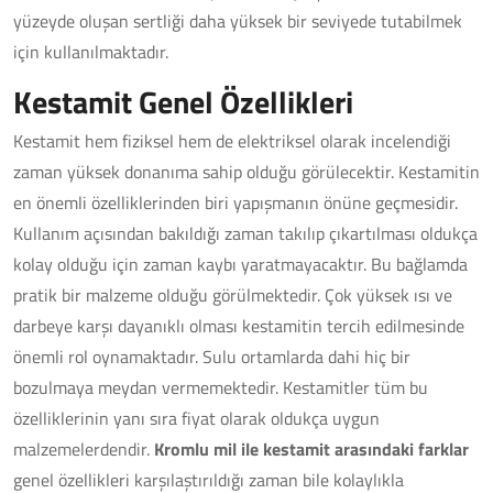
yüzeyde oluşan sertliği daha yüksek bir seviyede tutabilmek
için kullanılmaktadır.
Kestamit Genel Özellikleri
Kestamit hem fiziksel hem de elektriksel olarak incelendiği
zaman yüksek donanıma sahip olduğu görülecektir. Kestamitin
en önemli özelliklerinden biri yapışmanın önüne geçmesidir.
Kullanım açısından bakıldığı zaman takılıp çıkartılması oldukça
kolay olduğu için zaman kaybı yaratmayacaktır. Bu bağlamda
pratik bir malzeme olduğu görülmektedir. Çok yüksek ısı ve
darbeye karşı dayanıklı olması kestamitin tercih edilmesinde
önemli rol oynamaktadır. Sulu ortamlarda dahi hiç bir
bozulmaya meydan vermemektedir. Kestamitler tüm bu
özelliklerinin yanı sıra fiyat olarak oldukça uygun
malzemelerdendir.
Kromlu mil ile kestamit arasındaki farklar
genel özellikleri karşılaştırıldığı zaman bile kolaylıkla