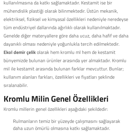
kullanılmasına da katkı sağlamaktadır. Kestamit ise bir
mühendislik plastiği olarak bilinmektedir. Üstün mekanik,
elektriksel, fiziksel ve kimyasal özellikleri nedeniyle neredeyse
tüm endüstriyel dallarında ağırlıklı olarak kullanılmaktadır.
Genelde diğer materyallere göre daha ucuz, daha hafif ve daha
dayanıklı olması nedeniyle yoğunlukla tercih edilmektedir.
Ekol demir çelik
olarak hem kromlu ml hem de kestamit
bünyemizde bulunan ürünler arasında yer almaktadır. Kromlu
mil ile kestamit arasında bulunan farklar mevcuttur. Bunlar;
kullanım alanları farkları, özellikleri ve fiyatları şeklinde
sıralanabilir.
Kromlu Milin Genel Özellikleri
Kromlu millerin genel özellikleri aşağıdaki şekildedir:
Rulmanların temiz bir yüzeyde çalışmasını sağlayarak
daha uzun ömürlü olmasına katkı sağlamaktadır.