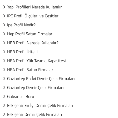
Yapı Profilleri Nerede Kullanılır
IPE Profil Ölçüleri ve Çeşitleri
Ipe Profil Nedir?
Hep Profil Satan Firmalar
HEB Profil Nerede Kullanılır?
HEB Profil İkitelli
HEA Profil Yük Taşıma Kapasitesi
HEA Profil Satan Firmalar
Gaziantep En İyi Demir Çelik Firmaları
Gaziantep Demir Çelik Firmaları
Galvanizli Boru
Eskişehir En İyi Demir Çelik Firmaları
Eskişehir Demir Çelik Firmaları