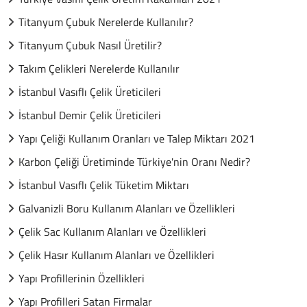
Titanyum Çubuk Nerelerde Kullanılır?
Titanyum Çubuk Nasıl Üretilir?
Takım Çelikleri Nerelerde Kullanılır
İstanbul Vasıflı Çelik Üreticileri
İstanbul Demir Çelik Üreticileri
Yapı Çeliği Kullanım Oranları ve Talep Miktarı 2021
Karbon Çeliği Üretiminde Türkiye'nin Oranı Nedir?
İstanbul Vasıflı Çelik Tüketim Miktarı
Galvanizli Boru Kullanım Alanları ve Özellikleri
Çelik Sac Kullanım Alanları ve Özellikleri
Çelik Hasır Kullanım Alanları ve Özellikleri
Yapı Profillerinin Özellikleri
Yapı Profilleri Satan Firmalar