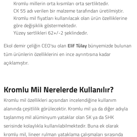
Kromlu millerin orta kısımları orta sertliktedir.
CK 55 adı verilen bir malzeme tarafından üretilmiştir.
Kromlu mil fiyatları kullanılacak olan ürün özelliklerine
göre değişiklik göstermektedir.
Yüzey sertlikleri 62+/-2 şeklindedir.
Ekol demir çeliğin CEO'su olan
Elif Tülay
bünyemizde bulunan
tüm ürünlerin özelliklerini en ince ayrıntısına kadar
açıklamıştır.
Kromlu Mil Nerelerde Kullanılır?
Kromlu mil özellikleri açısından incelendiğine kullanım
alanında çeşitlilik görülecektir. Kromlu mil ya da diğer adıyla
taşlanmış mil alüminyum yataklar olan SK ya da SHK
serisinde kolaylıkla kullanılabilmektedir. Buna ek olarak
kromlu mil, lineer rulman yataklama çalışmaları sırasında