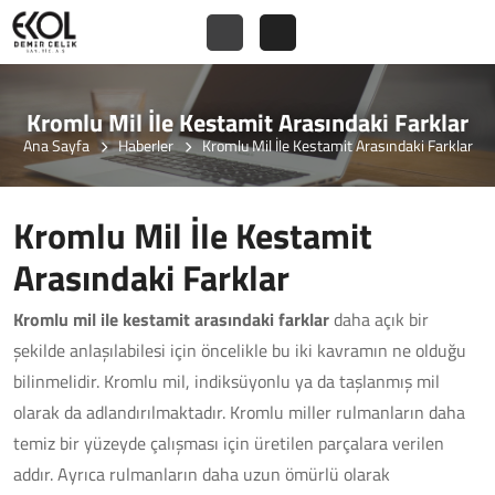
Kromlu Mil İle Kestamit Arasındaki Farklar
Ana Sayfa
Haberler
Kromlu Mil İle Kestamit Arasındaki Farklar
Kromlu Mil İle Kestamit
Arasındaki Farklar
Kromlu mil ile kestamit arasındaki farklar
daha açık bir
şekilde anlaşılabilesi için öncelikle bu iki kavramın ne olduğu
bilinmelidir. Kromlu mil, indiksüyonlu ya da taşlanmış mil
olarak da adlandırılmaktadır. Kromlu miller rulmanların daha
temiz bir yüzeyde çalışması için üretilen parçalara verilen
addır. Ayrıca rulmanların daha uzun ömürlü olarak