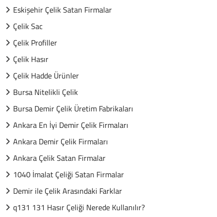
Eskişehir Çelik Satan Firmalar
Çelik Sac
Çelik Profiller
Çelik Hasır
Çelik Hadde Ürünler
Bursa Nitelikli Çelik
Bursa Demir Çelik Üretim Fabrikaları
Ankara En İyi Demir Çelik Firmaları
Ankara Demir Çelik Firmaları
Ankara Çelik Satan Firmalar
1040 İmalat Çeliği Satan Firmalar
Demir ile Çelik Arasındaki Farklar
q131 131 Hasır Çeliği Nerede Kullanılır?