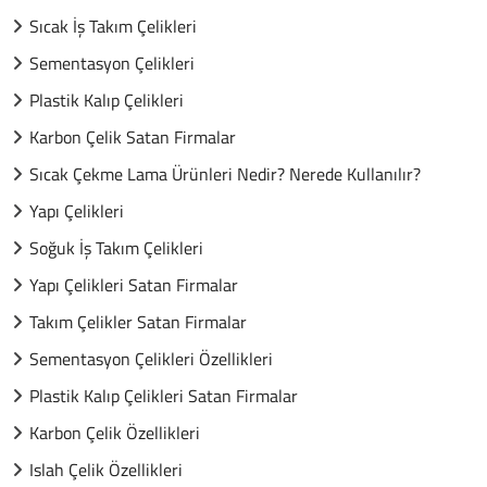
Sıcak İş Takım Çelikleri
Sementasyon Çelikleri
Plastik Kalıp Çelikleri
Karbon Çelik Satan Firmalar
Sıcak Çekme Lama Ürünleri Nedir? Nerede Kullanılır?
Yapı Çelikleri
Soğuk İş Takım Çelikleri
Yapı Çelikleri Satan Firmalar
Takım Çelikler Satan Firmalar
Sementasyon Çelikleri Özellikleri
Plastik Kalıp Çelikleri Satan Firmalar
Karbon Çelik Özellikleri
Islah Çelik Özellikleri