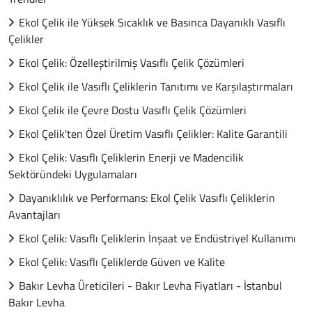
Ekol Çelik ile Yüksek Sıcaklık ve Basınca Dayanıklı Vasıflı
Çelikler
Ekol Çelik: Özelleştirilmiş Vasıflı Çelik Çözümleri
Ekol Çelik ile Vasıflı Çeliklerin Tanıtımı ve Karşılaştırmaları
Ekol Çelik ile Çevre Dostu Vasıflı Çelik Çözümleri
Ekol Çelik'ten Özel Üretim Vasıflı Çelikler: Kalite Garantili
Ekol Çelik: Vasıflı Çeliklerin Enerji ve Madencilik
Sektöründeki Uygulamaları
Dayanıklılık ve Performans: Ekol Çelik Vasıflı Çeliklerin
Avantajları
Ekol Çelik: Vasıflı Çeliklerin İnşaat ve Endüstriyel Kullanımı
Ekol Çelik: Vasıflı Çeliklerde Güven ve Kalite
Bakır Levha Üreticileri - Bakır Levha Fiyatları - İstanbul
Bakır Levha