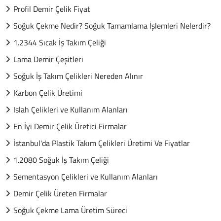
Profil Demir Çelik Fiyat
Soğuk Çekme Nedir? Soğuk Tamamlama İşlemleri Nelerdir?
1.2344 Sıcak İş Takım Çeliği
Lama Demir Çeşitleri
Soğuk İş Takım Çelikleri Nereden Alınır
Karbon Çelik Üretimi
Islah Çelikleri ve Kullanım Alanları
En İyi Demir Çelik Üretici Firmalar
İstanbul'da Plastik Takım Çelikleri Üretimi Ve Fiyatlar
1.2080 Soğuk İş Takım Çeliği
Sementasyon Çelikleri ve Kullanım Alanları
Demir Çelik Üreten Firmalar
Soğuk Çekme Lama Üretim Süreci