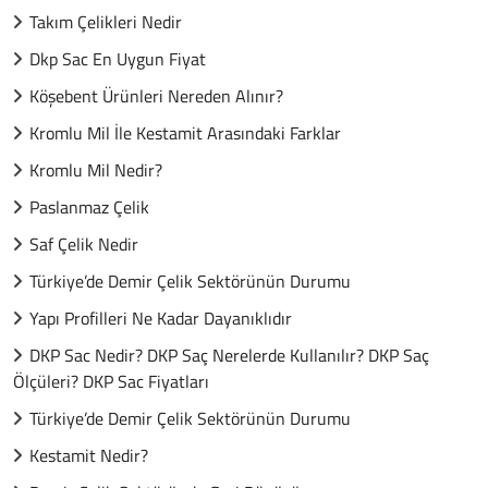
Takım Çelikleri Nedir
Dkp Sac En Uygun Fiyat
Köşebent Ürünleri Nereden Alınır?
Kromlu Mil İle Kestamit Arasındaki Farklar
Kromlu Mil Nedir?
Paslanmaz Çelik
Saf Çelik Nedir
Türkiye’de Demir Çelik Sektörünün Durumu
Yapı Profilleri Ne Kadar Dayanıklıdır
DKP Sac Nedir? DKP Saç Nerelerde Kullanılır? DKP Saç
Ölçüleri? DKP Sac Fiyatları
Türkiye’de Demir Çelik Sektörünün Durumu
Kestamit Nedir?