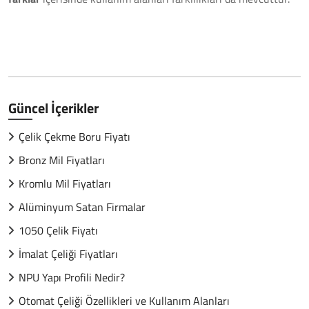
Güncel İçerikler
Çelik Çekme Boru Fiyatı
Bronz Mil Fiyatları
Kromlu Mil Fiyatları
Alüminyum Satan Firmalar
1050 Çelik Fiyatı
İmalat Çeliği Fiyatları
NPU Yapı Profili Nedir?
Otomat Çeliği Özellikleri ve Kullanım Alanları