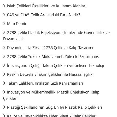
Islah Çelikleri Özellikleri ve Kullanım Alanları
C45 ve Ck45 Çelik Arasındaki Fark Nedir?
Mim Demir
2738 Çelik: Plastik Enjeksiyon İşlemlerinde Güvenilirlik ve
Dayanıklılık
Dayanıklılıkta Zirve: 2738 Çelik ve Kalıp Tasarımı
2738 Çelik: Yüksek Mukavemet, Yüksek Performans
İnovasyonun Çeliği: Takım Çelikleri ve Gelişen Teknoloji
Keskin Detaylar: Takım Çelikleri ile Hassas İşçilik
Takım Çelikleri: İmalatın Gizli Kahramanları
İnovasyon ve Mükemmellik: Plastik Enjeksiyon Kalıp
Çelikleri
Plastiği Şekillendiren Güç: En İyi Plastik Kalıp Çelikleri
Kalite ve Dayanıklılıkta Lider: Plastik Kalıp Çelikleri