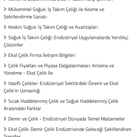
Mükemmel Soğuk: İş Takım Çeliği ile Kesme ve
Şekillendirme Sanatı
Keskin Soğuk: İş Takım Çeliği ve Avantajları
Soğuk İş Takım Çeliği: Endüstriyel Uygulamalarda Yenilikçi
Çözümler
Ekol Çelik Firma İletişim Bilgileri
Çelik Fiyatları ve Piyasa Dalgalanmaları: Anlama ve
Yönetme - Ekol Çelik İle
Vasıflı Çelikler: Endüstriyel Sektördeki Önemi ve Ekol
Çelik'in Uzmanlığı
Sıcak Haddelenmiş Çelik ve Soğuk Haddelenmiş Çelik
Arasındaki Farklar
Demir ve Çelik - Endüstriyel Dünyada Temel Malzemeler
Ekol Çelik: Demir Çelik Endüstrisinde Geleceği Şekillendiren
Trendler