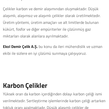
Çelikler karbon ve demir alaşımından oluşmaktadır. Düşük
alaşımlı, alaşımsız ve alaşımlı çelikler olarak üretilmektedir.
Üretim yöntemi, üretim amaçları ve alt limitlerde bulunan
kükürt, fosfor ve diğer empüriterler ile çözünmüş gaz
miktarları olarak alanlara ayrılmaktadır.
Ekol Demir Çelik A.Ş.
bu konu da ileri mühendislik ve uzman
ekibi ile sizlere en iyi çözümü sunmaya çalışıyoruz.
Karbon Çelikler
Yüksek oran da karbon içerdiğinden dolayı karbon çeliği ismi
verilmektedir. Sertleştirme işlemlerinde karbon çeliği artarken
tokluk oranı azalmaktadır. Düşük alaşımlı çelikler de