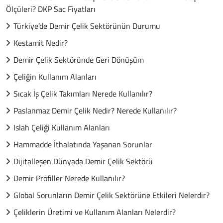
Ölçüleri? DKP Sac Fiyatları
Türkiye’de Demir Çelik Sektörünün Durumu
Kestamit Nedir?
Demir Çelik Sektöründe Geri Dönüşüm
Çeliğin Kullanım Alanları
Sıcak İş Çelik Takımları Nerede Kullanılır?
Paslanmaz Demir Çelik Nedir? Nerede Kullanılır?
Islah Çeliği Kullanım Alanları
Hammadde İthalatında Yaşanan Sorunlar
Dijitalleşen Dünyada Demir Çelik Sektörü
Demir Profiller Nerede Kullanılır?
Global Sorunların Demir Çelik Sektörüne Etkileri Nelerdir?
Çeliklerin Üretimi ve Kullanım Alanları Nelerdir?