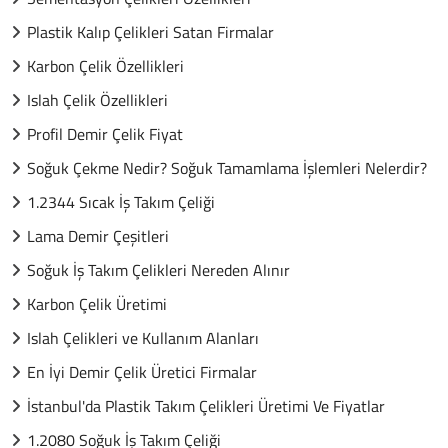
Plastik Kalıp Çelikleri Satan Firmalar
Karbon Çelik Özellikleri
Islah Çelik Özellikleri
Profil Demir Çelik Fiyat
Soğuk Çekme Nedir? Soğuk Tamamlama İşlemleri Nelerdir?
1.2344 Sıcak İş Takım Çeliği
Lama Demir Çeşitleri
Soğuk İş Takım Çelikleri Nereden Alınır
Karbon Çelik Üretimi
Islah Çelikleri ve Kullanım Alanları
En İyi Demir Çelik Üretici Firmalar
İstanbul'da Plastik Takım Çelikleri Üretimi Ve Fiyatlar
1.2080 Soğuk İş Takım Çeliği