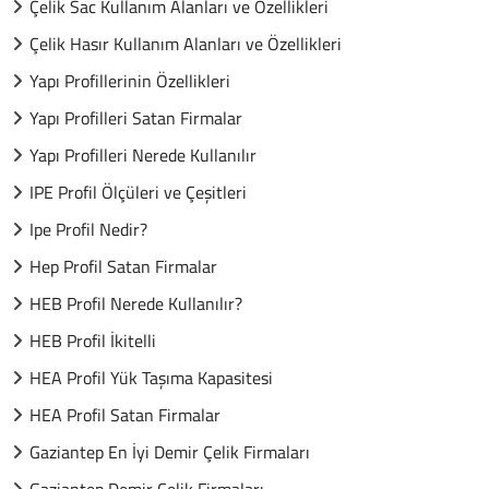
Çelik Sac Kullanım Alanları ve Özellikleri
Çelik Hasır Kullanım Alanları ve Özellikleri
Yapı Profillerinin Özellikleri
Yapı Profilleri Satan Firmalar
Yapı Profilleri Nerede Kullanılır
IPE Profil Ölçüleri ve Çeşitleri
Ipe Profil Nedir?
Hep Profil Satan Firmalar
HEB Profil Nerede Kullanılır?
HEB Profil İkitelli
HEA Profil Yük Taşıma Kapasitesi
HEA Profil Satan Firmalar
Gaziantep En İyi Demir Çelik Firmaları