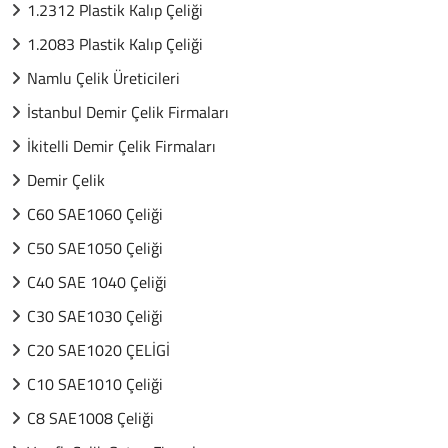
1.2312 Plastik Kalıp Çeliği
1.2083 Plastik Kalıp Çeliği
Namlu Çelik Üreticileri
İstanbul Demir Çelik Firmaları
İkitelli Demir Çelik Firmaları
Demir Çelik
C60 SAE1060 Çeliği
C50 SAE1050 Çeliği
C40 SAE 1040 Çeliği
C30 SAE1030 Çeliği
C20 SAE1020 ÇELİGİ
C10 SAE1010 Çeliği
C8 SAE1008 Çeliği