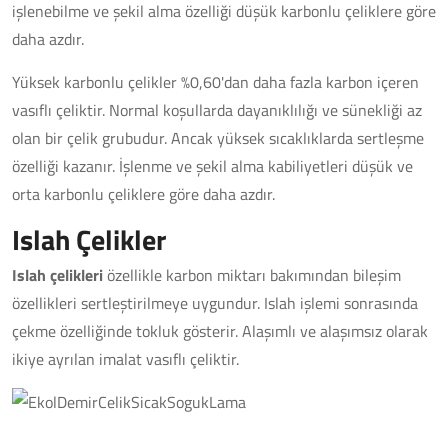
işlenebilme ve şekil alma özelliği düşük karbonlu çeliklere göre
daha azdır.
Yüksek karbonlu çelikler %0,60'dan daha fazla karbon içeren
vasıflı çeliktir. Normal koşullarda dayanıklılığı ve sünekliği az
olan bir çelik grubudur. Ancak yüksek sıcaklıklarda sertleşme
özelliği kazanır. İşlenme ve şekil alma kabiliyetleri düşük ve
orta karbonlu çeliklere göre daha azdır.
Islah Çelikler
Islah çelikleri
özellikle karbon miktarı bakımından bileşim
özellikleri sertleştirilmeye uygundur. Islah işlemi sonrasında
çekme özelliğinde tokluk gösterir. Alaşımlı ve alaşımsız olarak
ikiye ayrılan imalat vasıflı çeliktir.