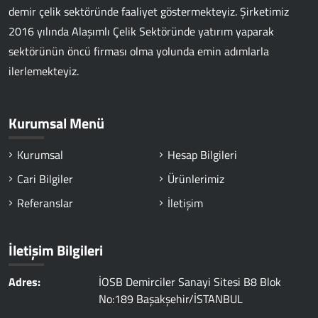
demir çelik sektöründe faaliyet göstermekteyiz. Şirketimiz
2016 yılında Alaşımlı Çelik Sektöründe yatırım yaparak
sektörünün öncü firması olma yolunda emin adımlarla
ilerlemekteyiz.
Kurumsal Menü
Kurumsal
Hesap Bilgileri
Cari Bilgiler
Ürünlerimiz
Referanslar
İletişim
İletişim Bilgileri
Adres:
İOSB Demirciler Sanayi Sitesi B8 Blok
No:189 Başakşehir/İSTANBUL