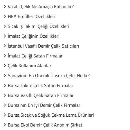
Vasıflı Çelik Ne Amaçla Kullanılır?
HEA Profilleri Özellikleri
Sıcak İş Takımı Çeliği Özellikleri
İmalat Çeliğinin Özellikleri
İstanbul Vasıflı Demir Çelik Satıcıları
İmalat Çeliği Satan Firmalar
Çelik Kullanım Alanları
Sanayinin En Önemli Unsuru Çelik Nedir?
Bursa Takım Çelik Satan Firmalar
Bursa Vasıflı Çelik Satan Firmalar
Bursa'nın En İyi Demir Çelik Firmaları
Bursa Sıcak ve Soğuk Çekme Lama Ürünleri
Bursa Ekol Demir Çelik Anonim Şirketi