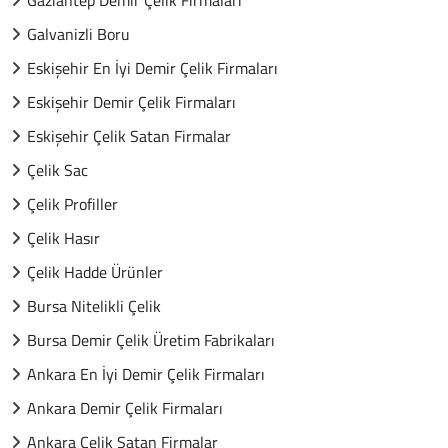
Gaziantep Demir Çelik Firmaları
Galvanizli Boru
Eskişehir En İyi Demir Çelik Firmaları
Eskişehir Demir Çelik Firmaları
Eskişehir Çelik Satan Firmalar
Çelik Sac
Çelik Profiller
Çelik Hasır
Çelik Hadde Ürünler
Bursa Nitelikli Çelik
Bursa Demir Çelik Üretim Fabrikaları
Ankara En İyi Demir Çelik Firmaları
Ankara Demir Çelik Firmaları
Ankara Çelik Satan Firmalar