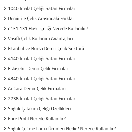
1040 İmalat Çeliği Satan Firmalar
Demir ile Çelik Arasındaki Farklar
q131 131 Hasır Çeliği Nerede Kullanılır?
Vasıflı Çelik Kullanım Avantajları
İstanbul ve Bursa Demir Çelik Sektörü
4140 İmalat Çeliği Satan Firmalar
Eskişehir Demir Çelik Firmaları
4340 İmalat Çeliği Satan Firmalar
Ankara Demir Çelik Firmaları
2738 İmalat Çeliği Satan Firmalar
Soğuk İş Takım Çeliği Özellikleri
Kare Profil Nerede Kullanılır?
Soğuk Çekme Lama Ürünleri Nedir? Nerede Kullanılır?