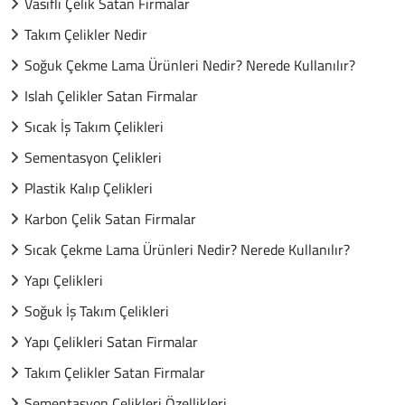
Vasıflı Çelik Satan Firmalar
Takım Çelikler Nedir
Soğuk Çekme Lama Ürünleri Nedir? Nerede Kullanılır?
Islah Çelikler Satan Firmalar
Sıcak İş Takım Çelikleri
Sementasyon Çelikleri
Plastik Kalıp Çelikleri
Karbon Çelik Satan Firmalar
Sıcak Çekme Lama Ürünleri Nedir? Nerede Kullanılır?
Yapı Çelikleri
Soğuk İş Takım Çelikleri
Yapı Çelikleri Satan Firmalar
Takım Çelikler Satan Firmalar
Sementasyon Çelikleri Özellikleri