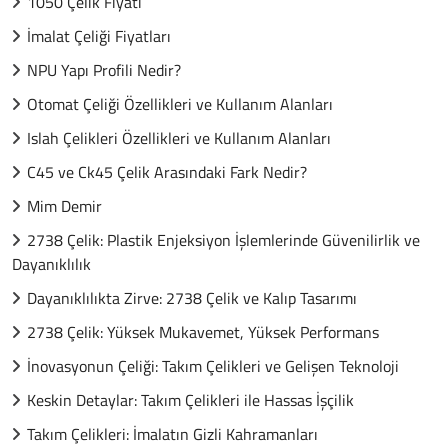
1050 Çelik Fiyatı
İmalat Çeliği Fiyatları
NPU Yapı Profili Nedir?
Otomat Çeliği Özellikleri ve Kullanım Alanları
Islah Çelikleri Özellikleri ve Kullanım Alanları
C45 ve Ck45 Çelik Arasındaki Fark Nedir?
Mim Demir
2738 Çelik: Plastik Enjeksiyon İşlemlerinde Güvenilirlik ve
Dayanıklılık
Dayanıklılıkta Zirve: 2738 Çelik ve Kalıp Tasarımı
2738 Çelik: Yüksek Mukavemet, Yüksek Performans
İnovasyonun Çeliği: Takım Çelikleri ve Gelişen Teknoloji
Keskin Detaylar: Takım Çelikleri ile Hassas İşçilik
Takım Çelikleri: İmalatın Gizli Kahramanları