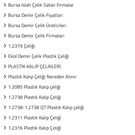
Bursa Islah Çelik Satan Firmalar
Bursa Demir Çelik Fiyatları
Bursa Demir Çelik Üreticileri
Bursa Demir Çelik Firmaları
1.2379 Çeliği
Ekol Demir Çelik Plastik Çeliği
PLASTİK KALIP ÇELİKLERİ
Plastik Kalıp Çeliği Nereden Alınır
1.2085 Plastik Kalıp çeliği
1.2738 Plastik Kalıp Çeliği
1.2738-1.2738 QT Plastik Kalıp çeliği
1.2311 Plastik Kalıp Çeliği
1.2316 Plastik Kalıp Çeliği