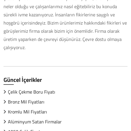
neler olduğu ve çalışanlarımız nasıl eğitebiliriz bu konuda
sürekli ivme kazanıyoruz. İnsanların fikirlerine saygılı ve
hoşgörü içerisindeyiz. Bizim ürünlerimiz hakkındaki fikirleri ve
görüşlerimiz firma olarak bizim için önemlidir. Firma olarak
üretim yaparken de çevreyi düşünürüz. Çevre dostu olmaya
çalışıyoruz.
Güncel İçerikler
Çelik Çekme Boru Fiyatı
Bronz Mil Fiyatları
Kromlu Mil Fiyatları
Alüminyum Satan Firmalar