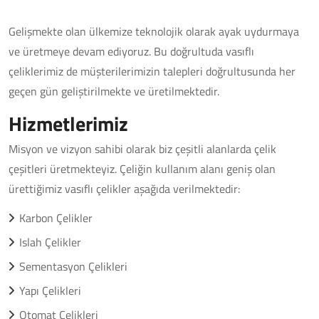
Gelişmekte olan ülkemize teknolojik olarak ayak uydurmaya
ve üretmeye devam ediyoruz. Bu doğrultuda vasıflı
çeliklerimiz de müşterilerimizin talepleri doğrultusunda her
geçen gün geliştirilmekte ve üretilmektedir.
Hizmetlerimiz
Misyon ve vizyon sahibi olarak biz çeşitli alanlarda çelik
çeşitleri üretmekteyiz. Çeliğin kullanım alanı geniş olan
ürettiğimiz vasıflı çelikler aşağıda verilmektedir:
Karbon Çelikler
Islah Çelikler
Sementasyon Çelikleri
Yapı Çelikleri
Otomat Çelikleri