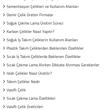
Sementasyon Çelikleri ve Kullanım Alanları
Demir Çelik Üreten Firmalar
Soğuk Çekme Lama Üretim Süreci
Karbon Çelikler Nasıl Yapılır?
Soğuk İş Takım Çeliklerin Kullanım Alanları
Plastik Takım Çeliklerden Beklenilen Özellikler
Sıcak İş Takım Çeliklerde Beklenen Özellikler
Sıcak Çekme Lama Alırken Dikkate Alınması Gerekenler
Islah Çelikler Nasıl Üretilir?
Takım Çelikler Nedir
Vasıflı Çelik
Sıcak Çekme Lama Özellikleri
Vasıflı Çelik Üreticileri