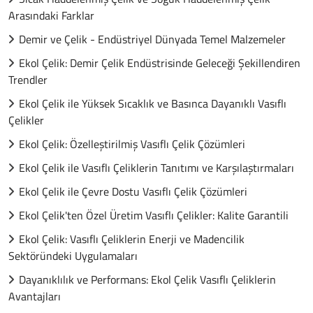
Arasındaki Farklar
Demir ve Çelik - Endüstriyel Dünyada Temel Malzemeler
Ekol Çelik: Demir Çelik Endüstrisinde Geleceği Şekillendiren
Trendler
Ekol Çelik ile Yüksek Sıcaklık ve Basınca Dayanıklı Vasıflı
Çelikler
Ekol Çelik: Özelleştirilmiş Vasıflı Çelik Çözümleri
Ekol Çelik ile Vasıflı Çeliklerin Tanıtımı ve Karşılaştırmaları
Ekol Çelik ile Çevre Dostu Vasıflı Çelik Çözümleri
Ekol Çelik'ten Özel Üretim Vasıflı Çelikler: Kalite Garantili
Ekol Çelik: Vasıflı Çeliklerin Enerji ve Madencilik
Sektöründeki Uygulamaları
Dayanıklılık ve Performans: Ekol Çelik Vasıflı Çeliklerin
Avantajları