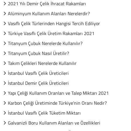
2021 Yılı Demir Çelik İhracat Rakamları
Alüminyum Kullanım Alanları Nerelerdir?
Vasıflı Çelik Türlerinden Hangisi Tercih Ediliyor
Türkiye Vasıflı Çelik Üretim Rakamları 2021
Titanyum Çubuk Nerelerde Kullanılır?
Titanyum Çubuk Nasıl Üretilir?
Takım Çelikleri Nerelerde Kullanılır
İstanbul Vasıflı Çelik Üreticileri
İstanbul Demir Çelik Üreticileri
Yapı Çeliği Kullanım Oranları ve Talep Miktarı 2021
Karbon Çeliği Üretiminde Türkiye'nin Oranı Nedir?
İstanbul Vasıflı Çelik Tüketim Miktarı
Galvanizli Boru Kullanım Alanları ve Özellikleri