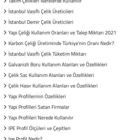
Takım Çelikleri Nerelerde Kullanılır
İstanbul Vasıflı Çelik Üreticileri
İstanbul Demir Çelik Üreticileri
Yapı Çeliği Kullanım Oranları ve Talep Miktarı 2021
Karbon Çeliği Üretiminde Türkiye'nin Oranı Nedir?
İstanbul Vasıflı Çelik Tüketim Miktarı
Galvanizli Boru Kullanım Alanları ve Özellikleri
Çelik Sac Kullanım Alanları ve Özellikleri
Çelik Hasır Kullanım Alanları ve Özellikleri
Yapı Profillerinin Özellikleri
Yapı Profilleri Satan Firmalar
Yapı Profilleri Nerede Kullanılır
IPE Profil Ölçüleri ve Çeşitleri
Ipe Profil Nedir?