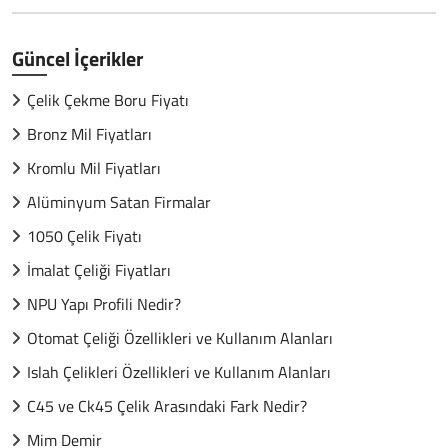
Güncel İçerikler
Çelik Çekme Boru Fiyatı
Bronz Mil Fiyatları
Kromlu Mil Fiyatları
Alüminyum Satan Firmalar
1050 Çelik Fiyatı
İmalat Çeliği Fiyatları
NPU Yapı Profili Nedir?
Otomat Çeliği Özellikleri ve Kullanım Alanları
Islah Çelikleri Özellikleri ve Kullanım Alanları
C45 ve Ck45 Çelik Arasındaki Fark Nedir?
Mim Demir