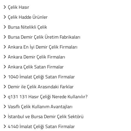
Çelik Hasır
Çelik Hadde Ürünler
Bursa Nitelikli Çelik
Bursa Demir Çelik Üretim Fabrikaları
Ankara En İyi Demir Çelik Firmaları
Ankara Demir Çelik Firmaları
Ankara Çelik Satan Firmalar
1040 İmalat Çeliği Satan Firmalar
Demir ile Çelik Arasındaki Farklar
q131 131 Hasır Çeliği Nerede Kullanılır?
Vasıflı Çelik Kullanım Avantajları
İstanbul ve Bursa Demir Çelik Sektörü
4140 İmalat Çeliği Satan Firmalar