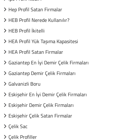
Hep Profil Satan Firmalar
HEB Profil Nerede Kullanılır?
HEB Profil İkitelli
HEA Profil Yük Taşıma Kapasitesi
HEA Profil Satan Firmalar
Gaziantep En İyi Demir Çelik Firmaları
Gaziantep Demir Çelik Firmaları
Galvanizli Boru
Eskişehir En İyi Demir Çelik Firmaları
Eskişehir Demir Çelik Firmaları
Eskişehir Çelik Satan Firmalar
Çelik Sac
Çelik Profiller