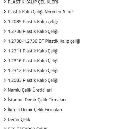
PLASTİK KALIP ÇELİKLERİ
Plastik Kalıp Çeliği Nereden Alınır
1.2085 Plastik Kalıp çeliği
1.2738 Plastik Kalıp Çeliği
1.2738-1.2738 QT Plastik Kalıp çeliği
1.2311 Plastik Kalıp Çeliği
1.2316 Plastik Kalıp Çeliği
1.2312 Plastik Kalıp Çeliği
1.2083 Plastik Kalıp Çeliği
Namlu Çelik Üreticileri
İstanbul Demir Çelik Firmaları
İkitelli Demir Çelik Firmaları
Demir Çelik