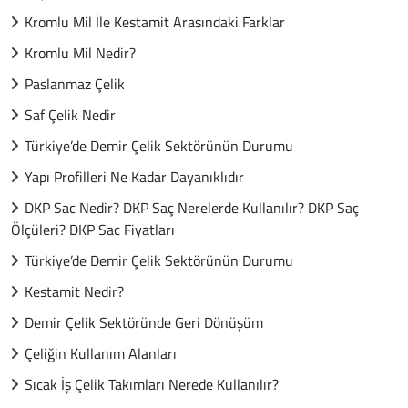
Kromlu Mil İle Kestamit Arasındaki Farklar
Kromlu Mil Nedir?
Paslanmaz Çelik
Saf Çelik Nedir
Türkiye’de Demir Çelik Sektörünün Durumu
Yapı Profilleri Ne Kadar Dayanıklıdır
DKP Sac Nedir? DKP Saç Nerelerde Kullanılır? DKP Saç
Ölçüleri? DKP Sac Fiyatları
Türkiye’de Demir Çelik Sektörünün Durumu
Kestamit Nedir?
Demir Çelik Sektöründe Geri Dönüşüm
Çeliğin Kullanım Alanları
Sıcak İş Çelik Takımları Nerede Kullanılır?