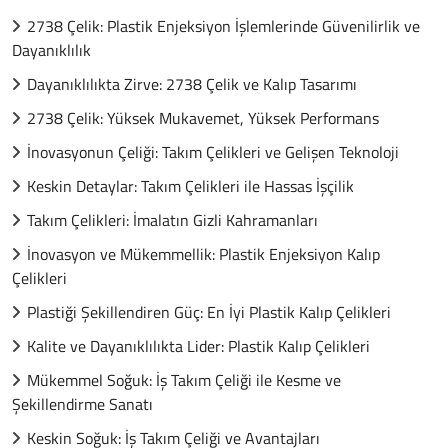
2738 Çelik: Plastik Enjeksiyon İşlemlerinde Güvenilirlik ve
Dayanıklılık
Dayanıklılıkta Zirve: 2738 Çelik ve Kalıp Tasarımı
2738 Çelik: Yüksek Mukavemet, Yüksek Performans
İnovasyonun Çeliği: Takım Çelikleri ve Gelişen Teknoloji
Keskin Detaylar: Takım Çelikleri ile Hassas İşçilik
Takım Çelikleri: İmalatın Gizli Kahramanları
İnovasyon ve Mükemmellik: Plastik Enjeksiyon Kalıp
Çelikleri
Plastiği Şekillendiren Güç: En İyi Plastik Kalıp Çelikleri
Kalite ve Dayanıklılıkta Lider: Plastik Kalıp Çelikleri
Mükemmel Soğuk: İş Takım Çeliği ile Kesme ve
Şekillendirme Sanatı
Keskin Soğuk: İş Takım Çeliği ve Avantajları