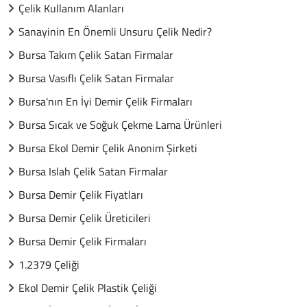
Çelik Kullanım Alanları
Sanayinin En Önemli Unsuru Çelik Nedir?
Bursa Takım Çelik Satan Firmalar
Bursa Vasıflı Çelik Satan Firmalar
Bursa'nın En İyi Demir Çelik Firmaları
Bursa Sıcak ve Soğuk Çekme Lama Ürünleri
Bursa Ekol Demir Çelik Anonim Şirketi
Bursa Islah Çelik Satan Firmalar
Bursa Demir Çelik Fiyatları
Bursa Demir Çelik Üreticileri
Bursa Demir Çelik Firmaları
1.2379 Çeliği
Ekol Demir Çelik Plastik Çeliği