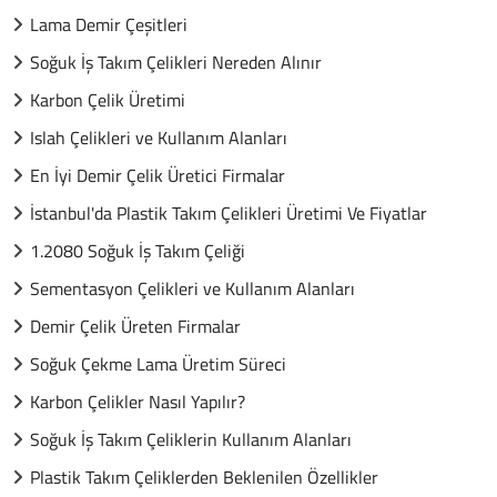
Lama Demir Çeşitleri
Soğuk İş Takım Çelikleri Nereden Alınır
Karbon Çelik Üretimi
Islah Çelikleri ve Kullanım Alanları
En İyi Demir Çelik Üretici Firmalar
İstanbul'da Plastik Takım Çelikleri Üretimi Ve Fiyatlar
1.2080 Soğuk İş Takım Çeliği
Sementasyon Çelikleri ve Kullanım Alanları
Demir Çelik Üreten Firmalar
Soğuk Çekme Lama Üretim Süreci
Karbon Çelikler Nasıl Yapılır?
Soğuk İş Takım Çeliklerin Kullanım Alanları
Plastik Takım Çeliklerden Beklenilen Özellikler