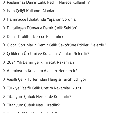
Paslanmaz Demir Çelik Nedir? Nerede Kullanılır?
Islah Çeliği Kullanım Alanları
Hammadde İthalatında Yaşanan Sorunlar
Dijitalleşen Dünyada Demir Çelik Sektörü
Demir Profiller Nerede Kullanılır?
Global Sorunların Demir Çelik Sektörüne Etkileri Nelerdir?
Çeliklerin Üretimi ve Kullanım Alanları Nelerdir?
2021 Yılı Demir Çelik İhracat Rakamları
Alüminyum Kullanım Alanları Nerelerdir?
Vasıflı Çelik Türlerinden Hangisi Tercih Ediliyor
Türkiye Vasıflı Çelik Üretim Rakamları 2021
Titanyum Çubuk Nerelerde Kullanılır?
Titanyum Çubuk Nasıl Üretilir?