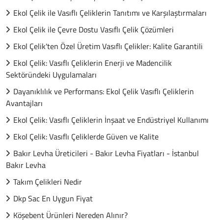
Ekol Çelik ile Vasıflı Çeliklerin Tanıtımı ve Karşılaştırmaları
Ekol Çelik ile Çevre Dostu Vasıflı Çelik Çözümleri
Ekol Çelik'ten Özel Üretim Vasıflı Çelikler: Kalite Garantili
Ekol Çelik: Vasıflı Çeliklerin Enerji ve Madencilik
Sektöründeki Uygulamaları
Dayanıklılık ve Performans: Ekol Çelik Vasıflı Çeliklerin
Avantajları
Ekol Çelik: Vasıflı Çeliklerin İnşaat ve Endüstriyel Kullanımı
Ekol Çelik: Vasıflı Çeliklerde Güven ve Kalite
Bakır Levha Üreticileri - Bakır Levha Fiyatları - İstanbul
Bakır Levha
Takım Çelikleri Nedir
Dkp Sac En Uygun Fiyat
Köşebent Ürünleri Nereden Alınır?