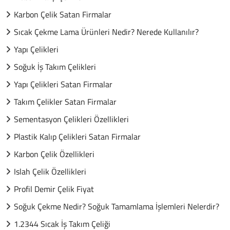
Karbon Çelik Satan Firmalar
Sıcak Çekme Lama Ürünleri Nedir? Nerede Kullanılır?
Yapı Çelikleri
Soğuk İş Takım Çelikleri
Yapı Çelikleri Satan Firmalar
Takım Çelikler Satan Firmalar
Sementasyon Çelikleri Özellikleri
Plastik Kalıp Çelikleri Satan Firmalar
Karbon Çelik Özellikleri
Islah Çelik Özellikleri
Profil Demir Çelik Fiyat
Soğuk Çekme Nedir? Soğuk Tamamlama İşlemleri Nelerdir?
1.2344 Sıcak İş Takım Çeliği