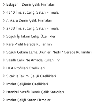
Eskişehir Demir Çelik Firmaları
4340 İmalat Çeliği Satan Firmalar
Ankara Demir Çelik Firmaları
2738 İmalat Çeliği Satan Firmalar
Soğuk İş Takım Çeliği Özellikleri
Kare Profil Nerede Kullanılır?
Soğuk Çekme Lama Ürünleri Nedir? Nerede Kullanılır?
Vasıflı Çelik Ne Amaçla Kullanılır?
HEA Profilleri Özellikleri
Sıcak İş Takımı Çeliği Özellikleri
İmalat Çeliğinin Özellikleri
İstanbul Vasıflı Demir Çelik Satıcıları
İmalat Çeliği Satan Firmalar