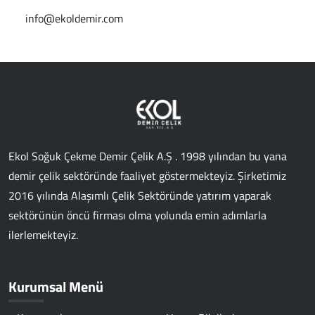
info@ekoldemir.com
Ekol Soğuk Çekme Demir Çelik A.Ş . 1998 yılından bu yana
demir çelik sektöründe faaliyet göstermekteyiz. Şirketimiz
2016 yılında Alaşımlı Çelik Sektöründe yatırım yaparak
sektörünün öncü firması olma yolunda emin adımlarla
ilerlemekteyiz.
Kurumsal Menü