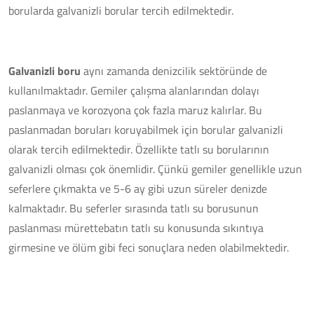
borularda galvanizli borular tercih edilmektedir.
Galvanizli boru
aynı zamanda denizcilik sektöründe de
kullanılmaktadır. Gemiler çalışma alanlarından dolayı
paslanmaya ve korozyona çok fazla maruz kalırlar. Bu
paslanmadan boruları koruyabilmek için borular galvanizli
olarak tercih edilmektedir. Özellikte tatlı su borularının
galvanizli olması çok önemlidir. Çünkü gemiler genellikle uzun
seferlere çıkmakta ve 5-6 ay gibi uzun süreler denizde
kalmaktadır. Bu seferler sırasında tatlı su borusunun
paslanması mürettebatın tatlı su konusunda sıkıntıya
girmesine ve ölüm gibi feci sonuçlara neden olabilmektedir.