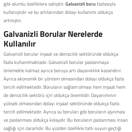
gibi olumlu özelliklere sahiptir.
Galvanizli boru
fazlasıyla
kullanışlıdır ve bu artılarından dolayı kullanımı oldukça
artmıştır.
Galvanizli Borular Nerelerde
Kullanılır
Galvanizli borular inşaat ve denizcilik sektöründe oldukça
fazla kullanılmaktadır. Galvanizli borular paslanmaya
önlemekle kalmaz ayrıca boruya artı dayanıklılık kazandırır.
Ayrıca ekonomik bir yöntem olmasından dolayı oldukça fazla
tercih edilmektedir. Boruların sağlam olması hem inşaat hem
de denizcilik sektörü için oldukça önemlidir. Dayanımının
yüksek olmasından dolayı inşaat sektöründe oldukça fazla
tercih edilmektedir. Ayrıca su boruları gibi boruların aşınması
ve paslanması oldukça kolaydır. Bu boruların paslanması insan
sağlığı için zararlıdır. Bu yüzden özellikle tatlı suyun geçtiği