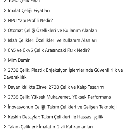
1050 Çelik Fiyatı
İmalat Çeliği Fiyatları
NPU Yapı Profili Nedir?
Otomat Çeliği Özellikleri ve Kullanım Alanları
Islah Çelikleri Özellikleri ve Kullanım Alanları
C45 ve Ck45 Çelik Arasındaki Fark Nedir?
Mim Demir
2738 Çelik: Plastik Enjeksiyon İşlemlerinde Güvenilirlik ve
Dayanıklılık
Dayanıklılıkta Zirve: 2738 Çelik ve Kalıp Tasarımı
2738 Çelik: Yüksek Mukavemet, Yüksek Performans
İnovasyonun Çeliği: Takım Çelikleri ve Gelişen Teknoloji
Keskin Detaylar: Takım Çelikleri ile Hassas İşçilik
Takım Çelikleri: İmalatın Gizli Kahramanları