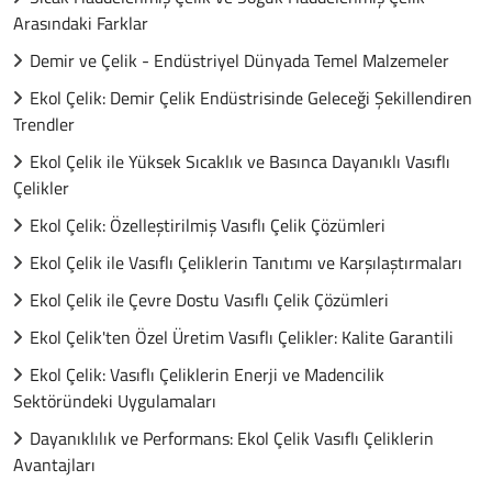
Arasındaki Farklar
Demir ve Çelik - Endüstriyel Dünyada Temel Malzemeler
Ekol Çelik: Demir Çelik Endüstrisinde Geleceği Şekillendiren
Trendler
Ekol Çelik ile Yüksek Sıcaklık ve Basınca Dayanıklı Vasıflı
Çelikler
Ekol Çelik: Özelleştirilmiş Vasıflı Çelik Çözümleri
Ekol Çelik ile Vasıflı Çeliklerin Tanıtımı ve Karşılaştırmaları
Ekol Çelik ile Çevre Dostu Vasıflı Çelik Çözümleri
Ekol Çelik'ten Özel Üretim Vasıflı Çelikler: Kalite Garantili
Ekol Çelik: Vasıflı Çeliklerin Enerji ve Madencilik
Sektöründeki Uygulamaları
Dayanıklılık ve Performans: Ekol Çelik Vasıflı Çeliklerin
Avantajları