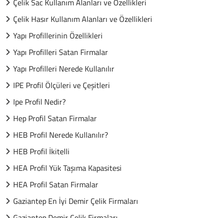
Çelik Sac Kullanım Alanları ve Özellikleri
Çelik Hasır Kullanım Alanları ve Özellikleri
Yapı Profillerinin Özellikleri
Yapı Profilleri Satan Firmalar
Yapı Profilleri Nerede Kullanılır
IPE Profil Ölçüleri ve Çeşitleri
Ipe Profil Nedir?
Hep Profil Satan Firmalar
HEB Profil Nerede Kullanılır?
HEB Profil İkitelli
HEA Profil Yük Taşıma Kapasitesi
HEA Profil Satan Firmalar
Gaziantep En İyi Demir Çelik Firmaları
Gaziantep Demir Çelik Firmaları