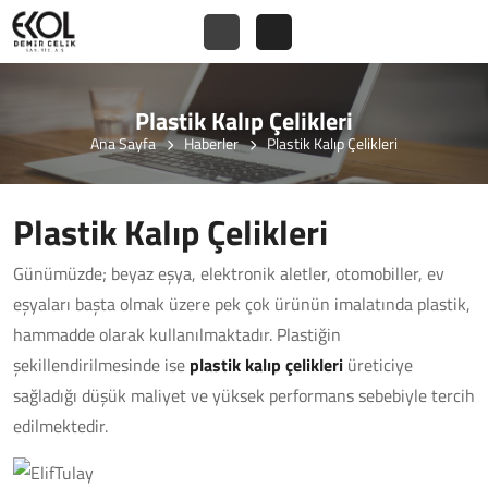
Plastik Kalıp Çelikleri
Ana Sayfa
Haberler
Plastik Kalıp Çelikleri
Plastik Kalıp Çelikleri
Günümüzde; beyaz eşya, elektronik aletler, otomobiller, ev
eşyaları başta olmak üzere pek çok ürünün imalatında plastik,
hammadde olarak kullanılmaktadır. Plastiğin
şekillendirilmesinde ise
plastik kalıp çelikleri
üreticiye
sağladığı düşük maliyet ve yüksek performans sebebiyle tercih
edilmektedir.