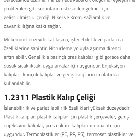
problemleri gibi sorunların üstesinden gelmek için
geliştirilmiştir. İçerdiği Nikel ve Krom, sağlamlık ve
dayanıklılığına katkı sağlar.
Mükemmel düzeyde katılaşma, işlenebilirlik ve parlatma
özelliklerine sahiptir. Nitrürleme yoluyla aşınma direnci
artırılabilir. Genellikle basınçlı pres kalıpları gibi görece daha
düşük sıcaklıktaki uygulamalar için uygundur. Enjeksiyon
kalıpları, kauçuk kalıplar ve geniş kalıpların imalatında
kullanılabilir.
1.2311 Plastik Kalıp Çeliği
İşlenebilirlik ve parlatılabilirlik özellikleri yüksek düzeydedir.
Plastik kalıplar, plastik kalıplar için plastik çerçeveler, geniş
enjeksiyon kalıplar, pres döküm kalıplarının imalatı için
uygundur. Termoplastikler (PE, PP, PS), termoset plastikler ve