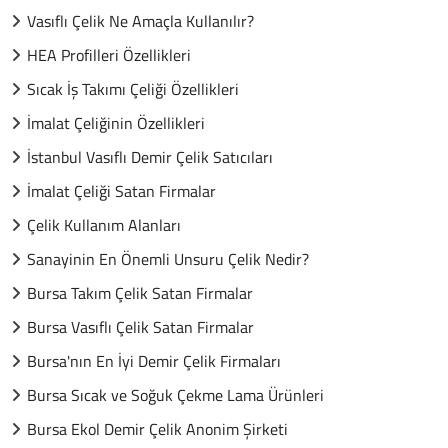
Vasıflı Çelik Ne Amaçla Kullanılır?
HEA Profilleri Özellikleri
Sıcak İş Takımı Çeliği Özellikleri
İmalat Çeliğinin Özellikleri
İstanbul Vasıflı Demir Çelik Satıcıları
İmalat Çeliği Satan Firmalar
Çelik Kullanım Alanları
Sanayinin En Önemli Unsuru Çelik Nedir?
Bursa Takım Çelik Satan Firmalar
Bursa Vasıflı Çelik Satan Firmalar
Bursa'nın En İyi Demir Çelik Firmaları
Bursa Sıcak ve Soğuk Çekme Lama Ürünleri
Bursa Ekol Demir Çelik Anonim Şirketi