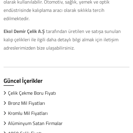
olarak kullanılabilir. Otomotiv, sağlık, yemek ve optik
endüstrisinde kalıplama aracı olarak sıklıkla tercih
edilmektedir.
Ekol Demir Çelik A.Ş
tarafından üretilen ve satışa sunulan
kalıp çelikleri ile ilgili daha detaylı bilgi almak için iletişim
adreslerimizden bize ulaşabilirsiniz.
Güncel İçerikler
Çelik Çekme Boru Fiyatı
Bronz Mil Fiyatları
Kromlu Mil Fiyatları
Alüminyum Satan Firmalar