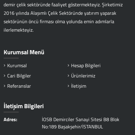
demir çelik sektöründe faaliyet göstermekteyiz. Şirketimiz
2016 yılında Alaşımlı Çelik Sektöründe yatırım yaparak
sektörünün öncü firması olma yolunda emin adımlarla
ilerlemekteyiz.
Kurumsal Menü
Kurumsal
Hesap Bilgileri
Cari Bilgiler
Ürünlerimiz
Referanslar
İletişim
İletişim Bilgileri
Adres:
İOSB Demirciler Sanayi Sitesi B8 Blok
No:189 Başakşehir/İSTANBUL