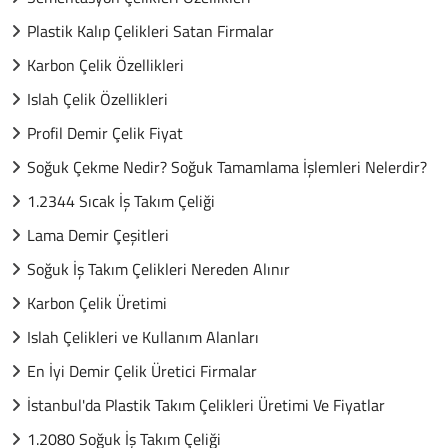
Plastik Kalıp Çelikleri Satan Firmalar
Karbon Çelik Özellikleri
Islah Çelik Özellikleri
Profil Demir Çelik Fiyat
Soğuk Çekme Nedir? Soğuk Tamamlama İşlemleri Nelerdir?
1.2344 Sıcak İş Takım Çeliği
Lama Demir Çeşitleri
Soğuk İş Takım Çelikleri Nereden Alınır
Karbon Çelik Üretimi
Islah Çelikleri ve Kullanım Alanları
En İyi Demir Çelik Üretici Firmalar
İstanbul'da Plastik Takım Çelikleri Üretimi Ve Fiyatlar
1.2080 Soğuk İş Takım Çeliği