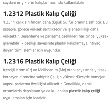
saydam eriyiklerin kalıplanmasında kullanılabilir.
1.2312 Plastik Kalıp Çeliği
1.2311 çelik sınıfından daha düşük Sülfür oranına sahiptir. Bu
sebeple; görece yüksek sertliktedir ve işlenebilirliği daha
yüksektir. Desenleme ve parlatma özellikleri haricinde, yüksek
işlenebilirlik özelliği sayesinde plastik kalıplamaya ihtiyaç
duyan tüm işlemler için uygundur.
1.2316 Plastik Kalıp Çeliği
İçerdiği Krom (Cr) ve Molibdenim (Mo) oranı sayesinde yüksek
korozyon direncine sahiptir Çeliğin yüksek düzeyde homojen
yapısı, parlatma özelliğini yükseltir. Genellikle, nemli
ortamlarda depolanan ya da kullanılan
plastik kalıp çeliği
uygulamaları için idealdir.