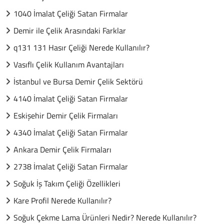
1040 İmalat Çeliği Satan Firmalar
Demir ile Çelik Arasındaki Farklar
q131 131 Hasır Çeliği Nerede Kullanılır?
Vasıflı Çelik Kullanım Avantajları
İstanbul ve Bursa Demir Çelik Sektörü
4140 İmalat Çeliği Satan Firmalar
Eskişehir Demir Çelik Firmaları
4340 İmalat Çeliği Satan Firmalar
Ankara Demir Çelik Firmaları
2738 İmalat Çeliği Satan Firmalar
Soğuk İş Takım Çeliği Özellikleri
Kare Profil Nerede Kullanılır?
Soğuk Çekme Lama Ürünleri Nedir? Nerede Kullanılır?