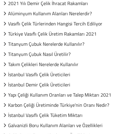
2021 Yılı Demir Çelik İhracat Rakamları
Alüminyum Kullanım Alanları Nerelerdir?
Vasıflı Çelik Türlerinden Hangisi Tercih Ediliyor
Türkiye Vasıflı Çelik Üretim Rakamları 2021
Titanyum Çubuk Nerelerde Kullanılır?
Titanyum Çubuk Nasıl Üretilir?
Takım Çelikleri Nerelerde Kullanılır
İstanbul Vasıflı Çelik Üreticileri
İstanbul Demir Çelik Üreticileri
Yapı Çeliği Kullanım Oranları ve Talep Miktarı 2021
Karbon Çeliği Üretiminde Türkiye'nin Oranı Nedir?
İstanbul Vasıflı Çelik Tüketim Miktarı
Galvanizli Boru Kullanım Alanları ve Özellikleri