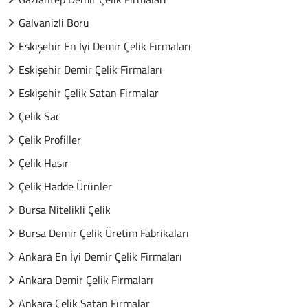
Galvanizli Boru
Eskişehir En İyi Demir Çelik Firmaları
Eskişehir Demir Çelik Firmaları
Eskişehir Çelik Satan Firmalar
Çelik Sac
Çelik Profiller
Çelik Hasır
Çelik Hadde Ürünler
Bursa Nitelikli Çelik
Bursa Demir Çelik Üretim Fabrikaları
Ankara En İyi Demir Çelik Firmaları
Ankara Demir Çelik Firmaları
Ankara Çelik Satan Firmalar