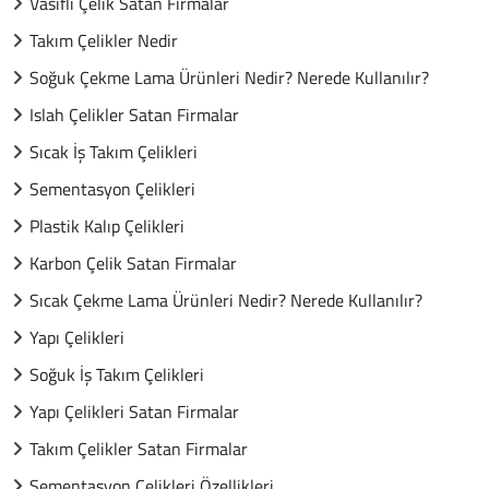
Vasıflı Çelik Satan Firmalar
Takım Çelikler Nedir
Soğuk Çekme Lama Ürünleri Nedir? Nerede Kullanılır?
Islah Çelikler Satan Firmalar
Sıcak İş Takım Çelikleri
Sementasyon Çelikleri
Plastik Kalıp Çelikleri
Karbon Çelik Satan Firmalar
Sıcak Çekme Lama Ürünleri Nedir? Nerede Kullanılır?
Yapı Çelikleri
Soğuk İş Takım Çelikleri
Yapı Çelikleri Satan Firmalar
Takım Çelikler Satan Firmalar
Sementasyon Çelikleri Özellikleri