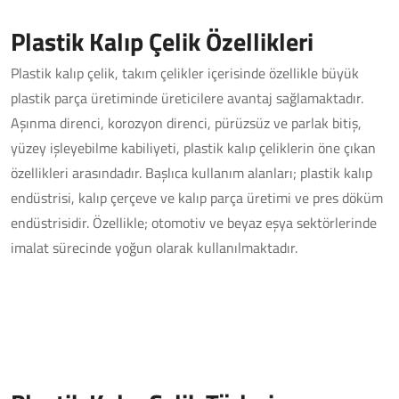
Plastik Kalıp Çelik Özellikleri
Plastik kalıp çelik, takım çelikler içerisinde özellikle büyük
plastik parça üretiminde üreticilere avantaj sağlamaktadır.
Aşınma direnci, korozyon direnci, pürüzsüz ve parlak bitiş,
yüzey işleyebilme kabiliyeti, plastik kalıp çeliklerin öne çıkan
özellikleri arasındadır. Başlıca kullanım alanları; plastik kalıp
endüstrisi, kalıp çerçeve ve kalıp parça üretimi ve pres döküm
endüstrisidir. Özellikle; otomotiv ve beyaz eşya sektörlerinde
imalat sürecinde yoğun olarak kullanılmaktadır.