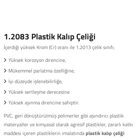
1.2083 Plastik Kalıp Çeliği
İçerdiği yüksek Krom (Cr) oranı ile 1.2013 çelik sınıfı;
Yüksek korozyon direncine,
Mükemmel parlatma özelliğine,
İyi düzeyde işlenebilirliğe,
Yüksek sertleşme derecesine
Yüksek aşınma direncine sahiptir.
PVC, geri dönüştürülmüş polimerler gibi aşındırıcı plastik
materyaller ve kimyasal olarak agresif plastikler, zararlı katkı
maddesi içeren plastiklerin imalatında
plastik kalıp çeliği