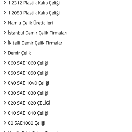
1.2312 Plastik Kalıp Çeliği
1.2083 Plastik Kalıp Çeliği
Namlu Çelik Üreticileri
İstanbul Demir Çelik Firmaları
İkitelli Demir Çelik Firmaları
Demir Çelik
C60 SAE1060 Çeliği
C50 SAE1050 Çeliği
C40 SAE 1040 Çeliği
C30 SAE1030 Çeliği
C20 SAE1020 ÇELİGİ
C10 SAE1010 Çeliği
C8 SAE1008 Çeliği