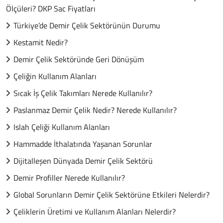
Ölçüleri? DKP Sac Fiyatları
Türkiye’de Demir Çelik Sektörünün Durumu
Kestamit Nedir?
Demir Çelik Sektöründe Geri Dönüşüm
Çeliğin Kullanım Alanları
Sıcak İş Çelik Takımları Nerede Kullanılır?
Paslanmaz Demir Çelik Nedir? Nerede Kullanılır?
Islah Çeliği Kullanım Alanları
Hammadde İthalatında Yaşanan Sorunlar
Dijitalleşen Dünyada Demir Çelik Sektörü
Demir Profiller Nerede Kullanılır?
Global Sorunların Demir Çelik Sektörüne Etkileri Nelerdir?
Çeliklerin Üretimi ve Kullanım Alanları Nelerdir?