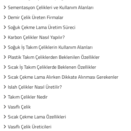
Sementasyon Çelikleri ve Kullanım Alanları
Demir Çelik Üreten Firmalar
Soğuk Çekme Lama Üretim Süreci
Karbon Çelikler Nasıl Yapılır?
Soğuk İş Takım Çeliklerin Kullanım Alanları
Plastik Takım Çeliklerden Beklenilen Özellikler
Sıcak İş Takım Çeliklerde Beklenen Özellikler
Sıcak Çekme Lama Alırken Dikkate Alınması Gerekenler
Islah Çelikler Nasıl Üretilir?
Takım Çelikler Nedir
Vasıflı Çelik
Sıcak Çekme Lama Özellikleri
Vasıflı Çelik Üreticileri