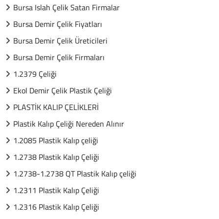
Bursa Islah Çelik Satan Firmalar
Bursa Demir Çelik Fiyatları
Bursa Demir Çelik Üreticileri
Bursa Demir Çelik Firmaları
1.2379 Çeliği
Ekol Demir Çelik Plastik Çeliği
PLASTİK KALIP ÇELİKLERİ
Plastik Kalıp Çeliği Nereden Alınır
1.2085 Plastik Kalıp çeliği
1.2738 Plastik Kalıp Çeliği
1.2738-1.2738 QT Plastik Kalıp çeliği
1.2311 Plastik Kalıp Çeliği
1.2316 Plastik Kalıp Çeliği