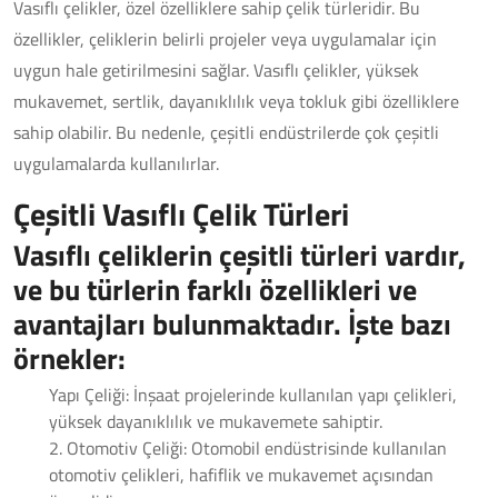
Vasıflı çelikler, özel özelliklere sahip çelik türleridir. Bu
özellikler, çeliklerin belirli projeler veya uygulamalar için
uygun hale getirilmesini sağlar. Vasıflı çelikler, yüksek
mukavemet, sertlik, dayanıklılık veya tokluk gibi özelliklere
sahip olabilir. Bu nedenle, çeşitli endüstrilerde çok çeşitli
uygulamalarda kullanılırlar.
Çeşitli Vasıflı Çelik Türleri
Vasıflı çeliklerin çeşitli türleri vardır,
ve bu türlerin farklı özellikleri ve
avantajları bulunmaktadır. İşte bazı
örnekler:
Yapı Çeliği: İnşaat projelerinde kullanılan yapı çelikleri,
yüksek dayanıklılık ve mukavemete sahiptir.
2. Otomotiv Çeliği: Otomobil endüstrisinde kullanılan
otomotiv çelikleri, hafiflik ve mukavemet açısından