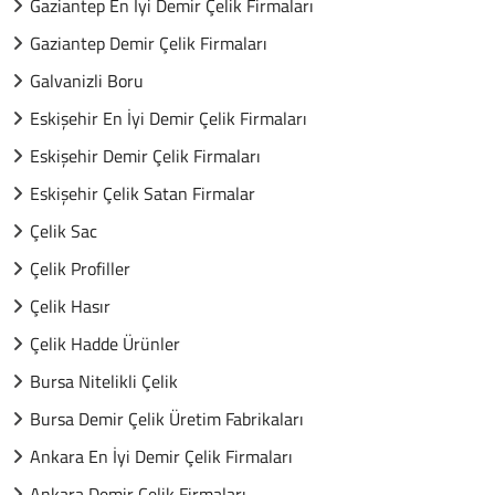
Gaziantep En İyi Demir Çelik Firmaları
Gaziantep Demir Çelik Firmaları
Galvanizli Boru
Eskişehir En İyi Demir Çelik Firmaları
Eskişehir Demir Çelik Firmaları
Eskişehir Çelik Satan Firmalar
Çelik Sac
Çelik Profiller
Çelik Hasır
Çelik Hadde Ürünler
Bursa Nitelikli Çelik
Bursa Demir Çelik Üretim Fabrikaları
Ankara En İyi Demir Çelik Firmaları
Ankara Demir Çelik Firmaları