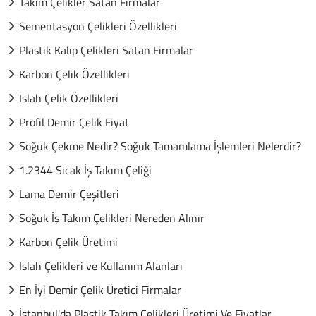
Takım Çelikler Satan Firmalar
Sementasyon Çelikleri Özellikleri
Plastik Kalıp Çelikleri Satan Firmalar
Karbon Çelik Özellikleri
Islah Çelik Özellikleri
Profil Demir Çelik Fiyat
Soğuk Çekme Nedir? Soğuk Tamamlama İşlemleri Nelerdir?
1.2344 Sıcak İş Takım Çeliği
Lama Demir Çeşitleri
Soğuk İş Takım Çelikleri Nereden Alınır
Karbon Çelik Üretimi
Islah Çelikleri ve Kullanım Alanları
En İyi Demir Çelik Üretici Firmalar
İstanbul'da Plastik Takım Çelikleri Üretimi Ve Fiyatlar