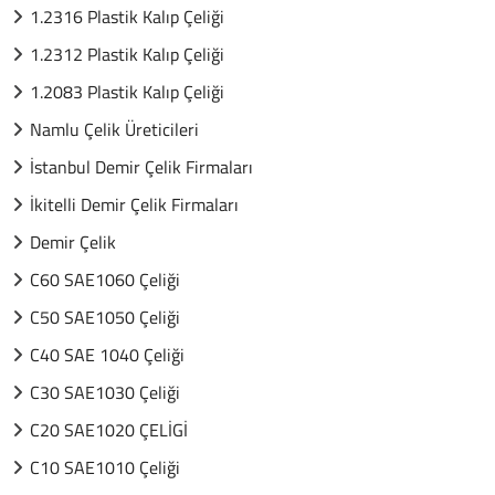
1.2316 Plastik Kalıp Çeliği
1.2312 Plastik Kalıp Çeliği
1.2083 Plastik Kalıp Çeliği
Namlu Çelik Üreticileri
İstanbul Demir Çelik Firmaları
İkitelli Demir Çelik Firmaları
Demir Çelik
C60 SAE1060 Çeliği
C50 SAE1050 Çeliği
C40 SAE 1040 Çeliği
C30 SAE1030 Çeliği
C20 SAE1020 ÇELİGİ
C10 SAE1010 Çeliği