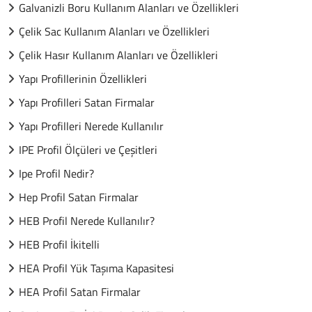
Galvanizli Boru Kullanım Alanları ve Özellikleri
Çelik Sac Kullanım Alanları ve Özellikleri
Çelik Hasır Kullanım Alanları ve Özellikleri
Yapı Profillerinin Özellikleri
Yapı Profilleri Satan Firmalar
Yapı Profilleri Nerede Kullanılır
IPE Profil Ölçüleri ve Çeşitleri
Ipe Profil Nedir?
Hep Profil Satan Firmalar
HEB Profil Nerede Kullanılır?
HEB Profil İkitelli
HEA Profil Yük Taşıma Kapasitesi
HEA Profil Satan Firmalar