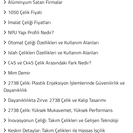
Alüminyum Satan Firmalar
1050 Çelik Fiyatı
İmalat Çeliği Fiyatları
NPU Yapı Profili Nedir?
Otomat Çeliği Özellikleri ve Kullanım Alanları
Islah Çelikleri Özellikleri ve Kullanım Alanları
C45 ve Ck45 Çelik Arasındaki Fark Nedir?
Mim Demir
2738 Çelik: Plastik Enjeksiyon İşlemlerinde Güvenilirlik ve
Dayanıklılık
Dayanıklılıkta Zirve: 2738 Çelik ve Kalıp Tasarımı
2738 Çelik: Yüksek Mukavemet, Yüksek Performans
İnovasyonun Çeliği: Takım Çelikleri ve Gelişen Teknoloji
Keskin Detaylar: Takım Çelikleri ile Hassas İşçilik