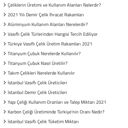
Çeliklerin Üretimi ve Kullanım Alanları Nelerdir?
2021 Yılı Demir Çelik İhracat Rakamları
Alüminyum Kullanım Alanları Nerelerdir?
Vasıflı Çelik Türlerinden Hangisi Tercih Ediliyor
Türkiye Vasıflı Çelik Üretim Rakamları 2021
Titanyum Çubuk Nerelerde Kullanılır?
Titanyum Çubuk Nasıl Üretilir?
Takım Çelikleri Nerelerde Kullanılır
İstanbul Vasıflı Çelik Üreticileri
İstanbul Demir Çelik Üreticileri
Yapı Çeliği Kullanım Oranları ve Talep Miktarı 2021
Karbon Çeliği Üretiminde Türkiye'nin Oranı Nedir?
İstanbul Vasıflı Çelik Tüketim Miktarı