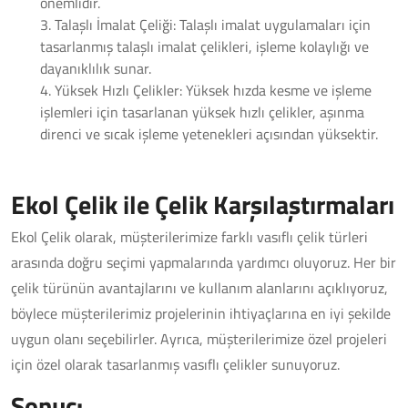
önemlidir.
3. Talaşlı İmalat Çeliği: Talaşlı imalat uygulamaları için
tasarlanmış talaşlı imalat çelikleri, işleme kolaylığı ve
dayanıklılık sunar.
4. Yüksek Hızlı Çelikler: Yüksek hızda kesme ve işleme
işlemleri için tasarlanan yüksek hızlı çelikler, aşınma
direnci ve sıcak işleme yetenekleri açısından yüksektir.
Ekol Çelik ile Çelik Karşılaştırmaları
Ekol Çelik olarak, müşterilerimize farklı vasıflı çelik türleri
arasında doğru seçimi yapmalarında yardımcı oluyoruz. Her bir
çelik türünün avantajlarını ve kullanım alanlarını açıklıyoruz,
böylece müşterilerimiz projelerinin ihtiyaçlarına en iyi şekilde
uygun olanı seçebilirler. Ayrıca, müşterilerimize özel projeleri
için özel olarak tasarlanmış vasıflı çelikler sunuyoruz.
Sonuç: