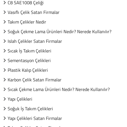
C8 SAE1008 Çeliği
Vasıflı Çelik Satan Firmalar
Takım Çelikler Nedir
Soğuk Çekme Lama Ürünleri Nedir? Nerede Kullanılır?
Islah Çelikler Satan Firmalar
Sıcak İş Takım Çelikleri
Sementasyon Çelikleri
Plastik Kalıp Çelikleri
Karbon Çelik Satan Firmalar
Sıcak Çekme Lama Ürünleri Nedir? Nerede Kullanılır?
Yapı Çelikleri
Soğuk İş Takım Çelikleri
Yapı Çelikleri Satan Firmalar