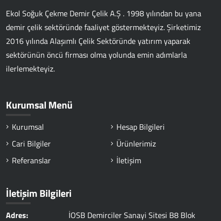
Ekol Soğuk Çekme Demir Çelik A.Ş . 1998 yılından bu yana
demir çelik sektöründe faaliyet göstermekteyiz. Şirketimiz
2016 yılında Alaşımlı Çelik Sektöründe yatırım yaparak
sektörünün öncü firması olma yolunda emin adımlarla
ilerlemekteyiz.
Kurumsal Menü
Kurumsal
Hesap Bilgileri
Cari Bilgiler
Ürünlerimiz
Referanslar
İletişim
İletişim Bilgileri
Adres:
İOSB Demirciler Sanayi Sitesi B8 Blok