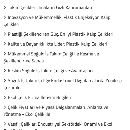
Takım Çelikleri: İmalatın Gizli Kahramanları
İnovasyon ve Mükemmellik: Plastik Enjeksiyon Kalıp
Çelikleri
Plastiği Şekillendiren Güç: En İyi Plastik Kalıp Çelikleri
Kalite ve Dayanıklılıkta Lider: Plastik Kalıp Çelikleri
Mükemmel Soğuk: İş Takım Çeliği ile Kesme ve
Şekillendirme Sanatı
Keskin Soğuk: İş Takım Çeliği ve Avantajları
Soğuk İş Takım Çeliği: Endüstriyel Uygulamalarda Yenilikçi
Çözümler
Ekol Çelik Firma İletişim Bilgileri
Çelik Fiyatları ve Piyasa Dalgalanmaları: Anlama ve
Yönetme - Ekol Çelik İle
Vasıflı Çelikler: Endüstriyel Sektördeki Önemi ve Ekol