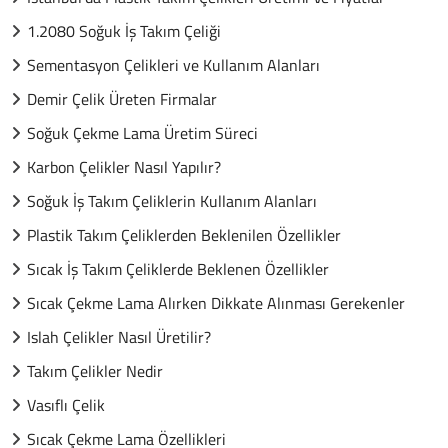
1.2080 Soğuk İş Takım Çeliği
Sementasyon Çelikleri ve Kullanım Alanları
Demir Çelik Üreten Firmalar
Soğuk Çekme Lama Üretim Süreci
Karbon Çelikler Nasıl Yapılır?
Soğuk İş Takım Çeliklerin Kullanım Alanları
Plastik Takım Çeliklerden Beklenilen Özellikler
Sıcak İş Takım Çeliklerde Beklenen Özellikler
Sıcak Çekme Lama Alırken Dikkate Alınması Gerekenler
Islah Çelikler Nasıl Üretilir?
Takım Çelikler Nedir
Vasıflı Çelik
Sıcak Çekme Lama Özellikleri