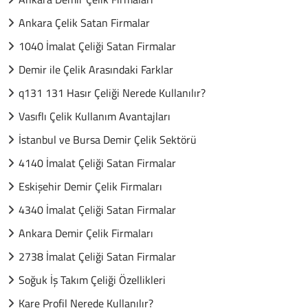
Ankara Çelik Satan Firmalar
1040 İmalat Çeliği Satan Firmalar
Demir ile Çelik Arasındaki Farklar
q131 131 Hasır Çeliği Nerede Kullanılır?
Vasıflı Çelik Kullanım Avantajları
İstanbul ve Bursa Demir Çelik Sektörü
4140 İmalat Çeliği Satan Firmalar
Eskişehir Demir Çelik Firmaları
4340 İmalat Çeliği Satan Firmalar
Ankara Demir Çelik Firmaları
2738 İmalat Çeliği Satan Firmalar
Soğuk İş Takım Çeliği Özellikleri
Kare Profil Nerede Kullanılır?