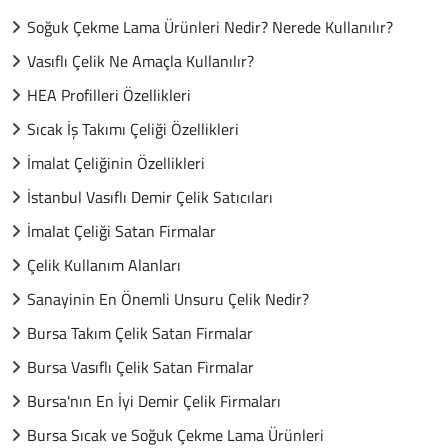
Soğuk Çekme Lama Ürünleri Nedir? Nerede Kullanılır?
Vasıflı Çelik Ne Amaçla Kullanılır?
HEA Profilleri Özellikleri
Sıcak İş Takımı Çeliği Özellikleri
İmalat Çeliğinin Özellikleri
İstanbul Vasıflı Demir Çelik Satıcıları
İmalat Çeliği Satan Firmalar
Çelik Kullanım Alanları
Sanayinin En Önemli Unsuru Çelik Nedir?
Bursa Takım Çelik Satan Firmalar
Bursa Vasıflı Çelik Satan Firmalar
Bursa'nın En İyi Demir Çelik Firmaları
Bursa Sıcak ve Soğuk Çekme Lama Ürünleri