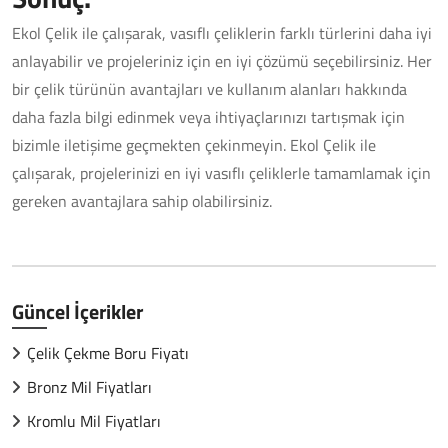
Ekol Çelik ile çalışarak, vasıflı çeliklerin farklı türlerini daha iyi
anlayabilir ve projeleriniz için en iyi çözümü seçebilirsiniz. Her
bir çelik türünün avantajları ve kullanım alanları hakkında
daha fazla bilgi edinmek veya ihtiyaçlarınızı tartışmak için
bizimle iletişime geçmekten çekinmeyin. Ekol Çelik ile
çalışarak, projelerinizi en iyi vasıflı çeliklerle tamamlamak için
gereken avantajlara sahip olabilirsiniz.
Güncel İçerikler
Çelik Çekme Boru Fiyatı
Bronz Mil Fiyatları
Kromlu Mil Fiyatları