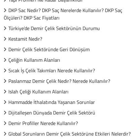
DKP Sac Nedir? DKP Saç Nerelerde Kullanılır? DKP Saç
Ölçüleri? DKP Sac Fiyatları
Türkiye’de Demir Çelik Sektörünün Durumu
Kestamit Nedir?
Demir Çelik Sektöründe Geri Dönüşüm
Çeliğin Kullanım Alanları
Sıcak İş Çelik Takımları Nerede Kullanılır?
Paslanmaz Demir Çelik Nedir? Nerede Kullanılır?
Islah Çeliği Kullanım Alanları
Hammadde İthalatında Yaşanan Sorunlar
Dijitalleşen Dünyada Demir Çelik Sektörü
Demir Profiller Nerede Kullanılır?
Global Sorunların Demir Çelik Sektörüne Etkileri Nelerdir?