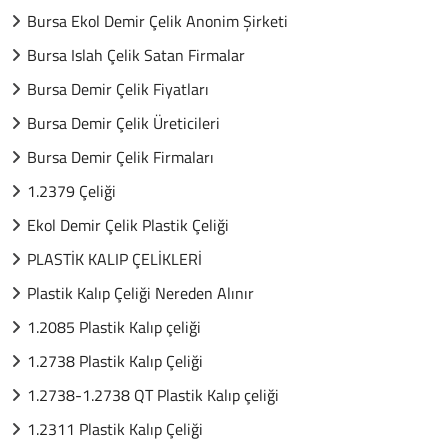
Bursa Ekol Demir Çelik Anonim Şirketi
Bursa Islah Çelik Satan Firmalar
Bursa Demir Çelik Fiyatları
Bursa Demir Çelik Üreticileri
Bursa Demir Çelik Firmaları
1.2379 Çeliği
Ekol Demir Çelik Plastik Çeliği
PLASTİK KALIP ÇELİKLERİ
Plastik Kalıp Çeliği Nereden Alınır
1.2085 Plastik Kalıp çeliği
1.2738 Plastik Kalıp Çeliği
1.2738-1.2738 QT Plastik Kalıp çeliği
1.2311 Plastik Kalıp Çeliği