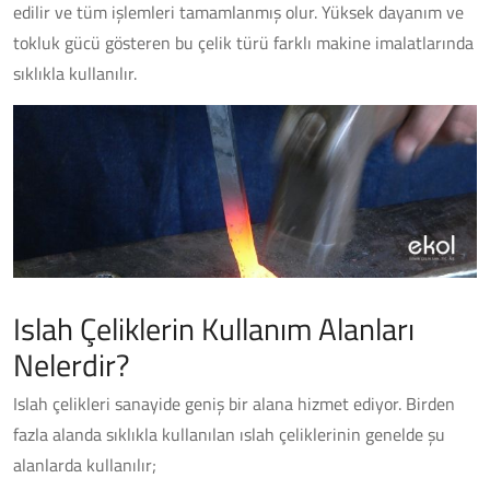
edilir ve tüm işlemleri tamamlanmış olur. Yüksek dayanım ve
tokluk gücü gösteren bu çelik türü farklı makine imalatlarında
sıklıkla kullanılır.
Islah Çeliklerin Kullanım Alanları
Nelerdir?
Islah çelikleri sanayide geniş bir alana hizmet ediyor. Birden
fazla alanda sıklıkla kullanılan ıslah çeliklerinin genelde şu
alanlarda kullanılır;