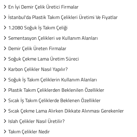
En İyi Demir Çelik Üretici Firmalar
İstanbul'da Plastik Takım Çelikleri Üretimi Ve Fiyatlar
1.2080 Soğuk İş Takım Çeliği
Sementasyon Çelikleri ve Kullanım Alanları
Demir Çelik Üreten Firmalar
Soğuk Çekme Lama Üretim Süreci
Karbon Çelikler Nasıl Yapılır?
Soğuk İş Takım Çeliklerin Kullanım Alanları
Plastik Takım Çeliklerden Beklenilen Özellikler
Sıcak İş Takım Çeliklerde Beklenen Özellikler
Sıcak Çekme Lama Alırken Dikkate Alınması Gerekenler
Islah Çelikler Nasıl Üretilir?
Takım Çelikler Nedir