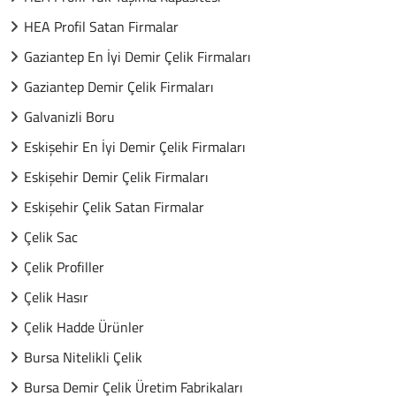
HEA Profil Satan Firmalar
Gaziantep En İyi Demir Çelik Firmaları
Gaziantep Demir Çelik Firmaları
Galvanizli Boru
Eskişehir En İyi Demir Çelik Firmaları
Eskişehir Demir Çelik Firmaları
Eskişehir Çelik Satan Firmalar
Çelik Sac
Çelik Profiller
Çelik Hasır
Çelik Hadde Ürünler
Bursa Nitelikli Çelik
Bursa Demir Çelik Üretim Fabrikaları