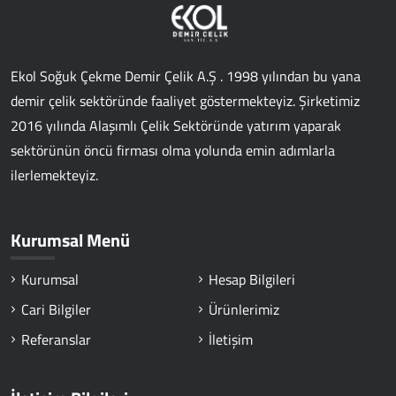
Ekol Soğuk Çekme Demir Çelik A.Ş . 1998 yılından bu yana
demir çelik sektöründe faaliyet göstermekteyiz. Şirketimiz
2016 yılında Alaşımlı Çelik Sektöründe yatırım yaparak
sektörünün öncü firması olma yolunda emin adımlarla
ilerlemekteyiz.
Kurumsal Menü
Kurumsal
Hesap Bilgileri
Cari Bilgiler
Ürünlerimiz
Referanslar
İletişim