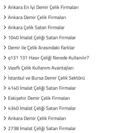
Ankara En İyi Demir Çelik Firmaları
Ankara Demir Çelik Firmaları
Ankara Çelik Satan Firmalar
1040 İmalat Çeliği Satan Firmalar
Demir ile Çelik Arasındaki Farklar
q131 131 Hasır Çeliği Nerede Kullanılır?
Vasıflı Çelik Kullanım Avantajları
İstanbul ve Bursa Demir Çelik Sektörü
4140 İmalat Çeliği Satan Firmalar
Eskişehir Demir Çelik Firmaları
4340 İmalat Çeliği Satan Firmalar
Ankara Demir Çelik Firmaları
2738 İmalat Çeliği Satan Firmalar