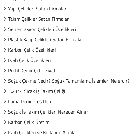
Yapı Çelikleri Satan Firmalar
Takım Çelikler Satan Firmalar
Sementasyon Çelikleri Özellikleri
Plastik Kalıp Çelikleri Satan Firmalar
Karbon Çelik Özellikleri
Islah Çelik Özellikleri
Profil Demir Çelik Fiyat
Soğuk Çekme Nedir? Soğuk Tamamlama İşlemleri Nelerdir?
1.2344 Sıcak İş Takım Çeliği
Lama Demir Çeşitleri
Soğuk İş Takım Çelikleri Nereden Alınır
Karbon Çelik Üretimi
Islah Çelikleri ve Kullanım Alanları