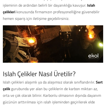
işleminin de ardından belirli bir dayanıklığa kavuşur.
Islah
çelikleri
konusunda firmamızın profesyonelliğine güvenebilir
hemen sipariş için iletişime geçebilirsiniz.
Islah Çelikler Nasıl Üretilir?
Islah çelikleri alaşımlı ya da alaşımsız olarak sınıflandırılır.
Sert
çelik
gurubunda yer alan bu çeliklerin de karbon miktarı az,
orta ve çok olarak bilinir. Karbonlu olmasının dışında dayanım
gücünün arttırılması için ıslah işleminden geçirilerek elde