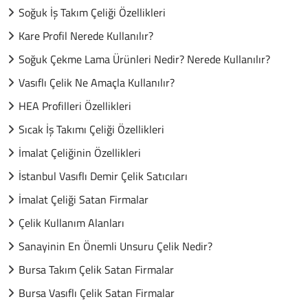
Soğuk İş Takım Çeliği Özellikleri
Kare Profil Nerede Kullanılır?
Soğuk Çekme Lama Ürünleri Nedir? Nerede Kullanılır?
Vasıflı Çelik Ne Amaçla Kullanılır?
HEA Profilleri Özellikleri
Sıcak İş Takımı Çeliği Özellikleri
İmalat Çeliğinin Özellikleri
İstanbul Vasıflı Demir Çelik Satıcıları
İmalat Çeliği Satan Firmalar
Çelik Kullanım Alanları
Sanayinin En Önemli Unsuru Çelik Nedir?
Bursa Takım Çelik Satan Firmalar
Bursa Vasıflı Çelik Satan Firmalar