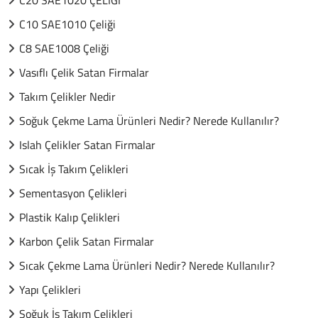
C20 SAE1020 ÇELİGİ
C10 SAE1010 Çeliği
C8 SAE1008 Çeliği
Vasıflı Çelik Satan Firmalar
Takım Çelikler Nedir
Soğuk Çekme Lama Ürünleri Nedir? Nerede Kullanılır?
Islah Çelikler Satan Firmalar
Sıcak İş Takım Çelikleri
Sementasyon Çelikleri
Plastik Kalıp Çelikleri
Karbon Çelik Satan Firmalar
Sıcak Çekme Lama Ürünleri Nedir? Nerede Kullanılır?
Yapı Çelikleri
Soğuk İş Takım Çelikleri