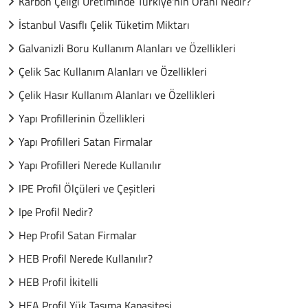
Karbon Çeliği Üretiminde Türkiye'nin Oranı Nedir?
İstanbul Vasıflı Çelik Tüketim Miktarı
Galvanizli Boru Kullanım Alanları ve Özellikleri
Çelik Sac Kullanım Alanları ve Özellikleri
Çelik Hasır Kullanım Alanları ve Özellikleri
Yapı Profillerinin Özellikleri
Yapı Profilleri Satan Firmalar
Yapı Profilleri Nerede Kullanılır
IPE Profil Ölçüleri ve Çeşitleri
Ipe Profil Nedir?
Hep Profil Satan Firmalar
HEB Profil Nerede Kullanılır?
HEB Profil İkitelli
HEA Profil Yük Taşıma Kapasitesi