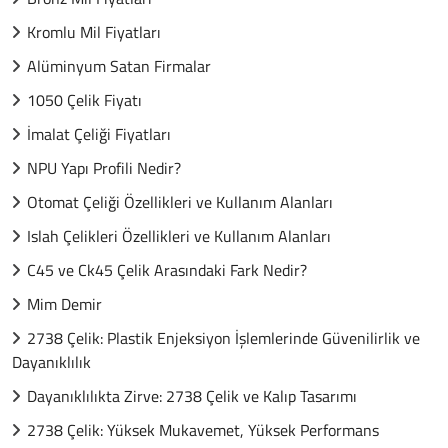
Kromlu Mil Fiyatları
Alüminyum Satan Firmalar
1050 Çelik Fiyatı
İmalat Çeliği Fiyatları
NPU Yapı Profili Nedir?
Otomat Çeliği Özellikleri ve Kullanım Alanları
Islah Çelikleri Özellikleri ve Kullanım Alanları
C45 ve Ck45 Çelik Arasındaki Fark Nedir?
Mim Demir
2738 Çelik: Plastik Enjeksiyon İşlemlerinde Güvenilirlik ve
Dayanıklılık
Dayanıklılıkta Zirve: 2738 Çelik ve Kalıp Tasarımı
2738 Çelik: Yüksek Mukavemet, Yüksek Performans