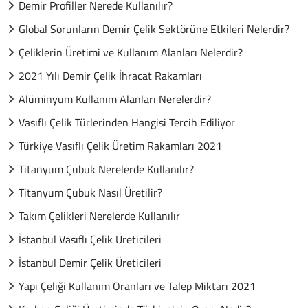
Demir Profiller Nerede Kullanılır?
Global Sorunların Demir Çelik Sektörüne Etkileri Nelerdir?
Çeliklerin Üretimi ve Kullanım Alanları Nelerdir?
2021 Yılı Demir Çelik İhracat Rakamları
Alüminyum Kullanım Alanları Nerelerdir?
Vasıflı Çelik Türlerinden Hangisi Tercih Ediliyor
Türkiye Vasıflı Çelik Üretim Rakamları 2021
Titanyum Çubuk Nerelerde Kullanılır?
Titanyum Çubuk Nasıl Üretilir?
Takım Çelikleri Nerelerde Kullanılır
İstanbul Vasıflı Çelik Üreticileri
İstanbul Demir Çelik Üreticileri
Yapı Çeliği Kullanım Oranları ve Talep Miktarı 2021