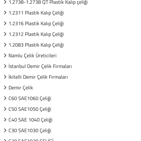
1.2738-1.2738 QT Plastik Kalıp çeliği
1.2311 Plastik Kalıp Çeliği
1.2316 Plastik Kalıp Çeliği
1.2312 Plastik Kalıp Çeliği
1.2083 Plastik Kalıp Çeliği
Namlu Çelik Üreticileri
İstanbul Demir Çelik Firmaları
İkitelli Demir Çelik Firmaları
Demir Çelik
C60 SAE1060 Çeliği
C50 SAE1050 Çeliği
C40 SAE 1040 Çeliği
C30 SAE1030 Çeliği