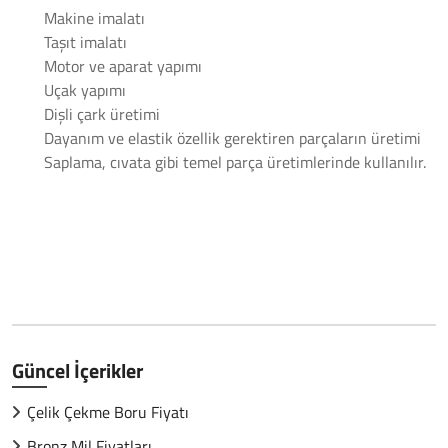
Makine imalatı
Taşıt imalatı
Motor ve aparat yapımı
Uçak yapımı
Dişli çark üretimi
Dayanım ve elastik özellik gerektiren parçaların üretimi
Saplama, cıvata gibi temel parça üretimlerinde kullanılır.
Güncel İçerikler
Çelik Çekme Boru Fiyatı
Bronz Mil Fiyatları