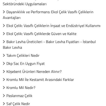
Sektöründeki Uygulamaları
Dayanıklılık ve Performans: Ekol Çelik Vasıflı Çeliklerin
Avantajları
Ekol Çelik: Vasıflı Çeliklerin İnşaat ve Endüstriyel Kullanımı
Ekol Çelik: Vasıflı Çeliklerde Güven ve Kalite
Bakır Levha Üreticileri - Bakır Levha Fiyatları - İstanbul
Bakır Levha
Takım Çelikleri Nedir
Dkp Sac En Uygun Fiyat
Köşebent Ürünleri Nereden Alınır?
Kromlu Mil İle Kestamit Arasındaki Farklar
Kromlu Mil Nedir?
Paslanmaz Çelik
Saf Çelik Nedir