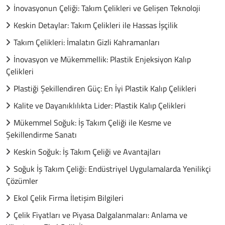
İnovasyonun Çeliği: Takım Çelikleri ve Gelişen Teknoloji
Keskin Detaylar: Takım Çelikleri ile Hassas İşçilik
Takım Çelikleri: İmalatın Gizli Kahramanları
İnovasyon ve Mükemmellik: Plastik Enjeksiyon Kalıp
Çelikleri
Plastiği Şekillendiren Güç: En İyi Plastik Kalıp Çelikleri
Kalite ve Dayanıklılıkta Lider: Plastik Kalıp Çelikleri
Mükemmel Soğuk: İş Takım Çeliği ile Kesme ve
Şekillendirme Sanatı
Keskin Soğuk: İş Takım Çeliği ve Avantajları
Soğuk İş Takım Çeliği: Endüstriyel Uygulamalarda Yenilikçi
Çözümler
Ekol Çelik Firma İletişim Bilgileri
Çelik Fiyatları ve Piyasa Dalgalanmaları: Anlama ve