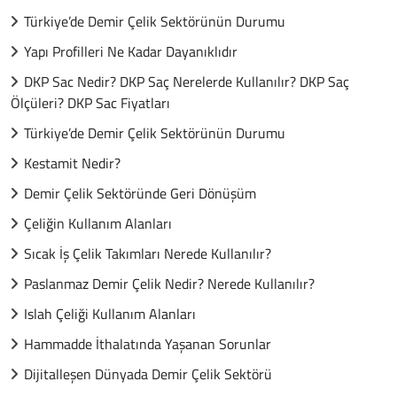
Türkiye’de Demir Çelik Sektörünün Durumu
Yapı Profilleri Ne Kadar Dayanıklıdır
DKP Sac Nedir? DKP Saç Nerelerde Kullanılır? DKP Saç
Ölçüleri? DKP Sac Fiyatları
Türkiye’de Demir Çelik Sektörünün Durumu
Kestamit Nedir?
Demir Çelik Sektöründe Geri Dönüşüm
Çeliğin Kullanım Alanları
Sıcak İş Çelik Takımları Nerede Kullanılır?
Paslanmaz Demir Çelik Nedir? Nerede Kullanılır?
Islah Çeliği Kullanım Alanları
Hammadde İthalatında Yaşanan Sorunlar
Dijitalleşen Dünyada Demir Çelik Sektörü