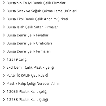
Bursa'nın En İyi Demir Çelik Firmaları
Bursa Sıcak ve Soğuk Çekme Lama Ürünleri
Bursa Ekol Demir Çelik Anonim Şirketi
Bursa Islah Çelik Satan Firmalar
Bursa Demir Çelik Fiyatları
Bursa Demir Çelik Üreticileri
Bursa Demir Çelik Firmaları
1.2379 Çeliği
Ekol Demir Çelik Plastik Çeliği
PLASTİK KALIP ÇELİKLERİ
Plastik Kalıp Çeliği Nereden Alınır
1.2085 Plastik Kalıp çeliği
1.2738 Plastik Kalıp Çeliği